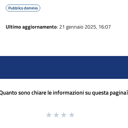
Pubblico dominio
Ultimo aggiornamento
: 21 gennaio 2025, 16:07
Quanto sono chiare le informazioni su questa pagina