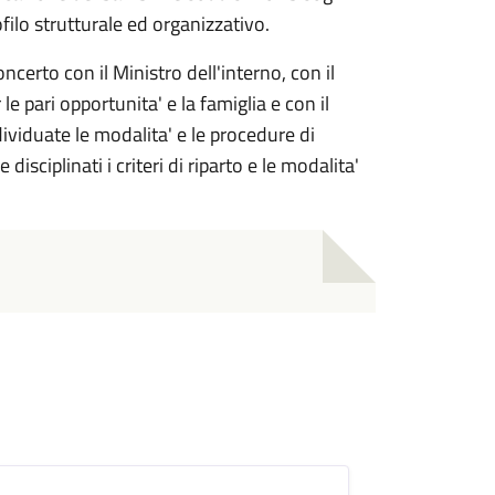
ofilo strutturale ed organizzativo.
ncerto con il Ministro dell'interno, con il
le pari opportunita' e la famiglia e con il
ividuate le modalita' e le procedure di
isciplinati i criteri di riparto e le modalita'