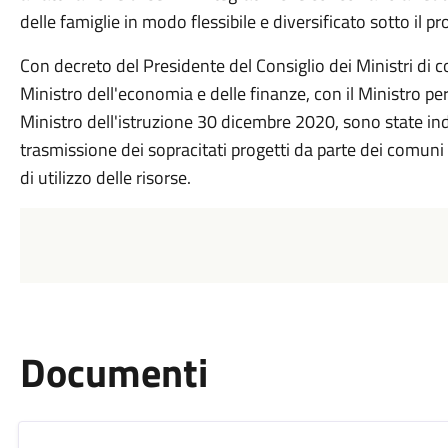
delle famiglie in modo flessibile e diversificato sotto il pr
Con decreto del Presidente del Consiglio dei Ministri di co
Ministro dell'economia e delle finanze, con il Ministro per 
Ministro dell'istruzione 30 dicembre 2020, sono state ind
trasmissione dei sopracitati progetti da parte dei comuni e d
di utilizzo delle risorse.
Documenti