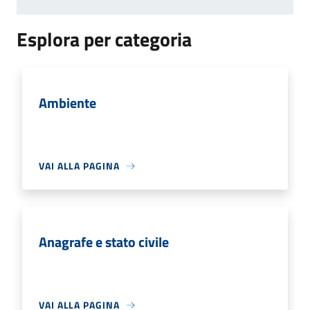
Esplora per categoria
Ambiente
VAI ALLA PAGINA
Anagrafe e stato civile
VAI ALLA PAGINA