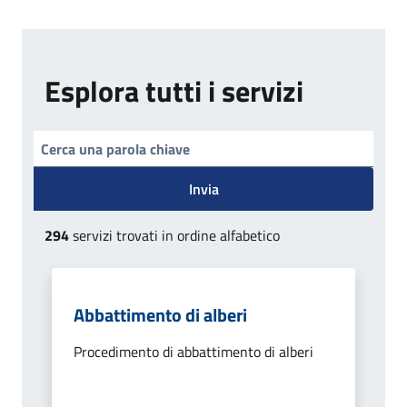
Esplora tutti i servizi
Invia
294
servizi trovati in ordine alfabetico
Abbattimento di alberi
Procedimento di abbattimento di alberi