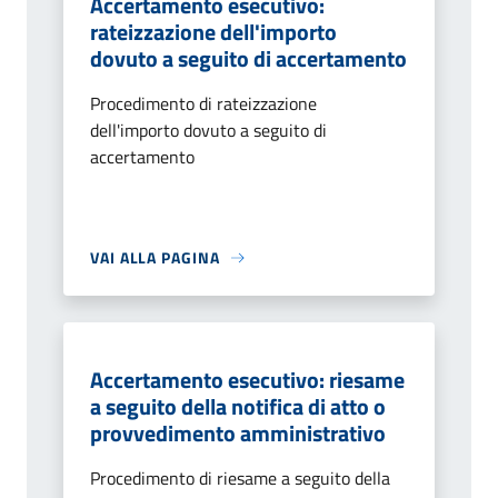
Accertamento esecutivo:
rateizzazione dell'importo
dovuto a seguito di accertamento
Procedimento di rateizzazione
dell'importo dovuto a seguito di
accertamento
VAI ALLA PAGINA
Accertamento esecutivo: riesame
a seguito della notifica di atto o
provvedimento amministrativo
Procedimento di riesame a seguito della