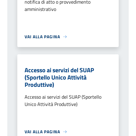
notifica di atto o provvedimento
amministrativo
VAI ALLA PAGINA
Accesso ai servizi del SUAP
(Sportello Unico Attività
Produttive)
Accesso ai servizi del SUAP (Sportello
Unico Attività Produttive)
VAI ALLA PAGINA