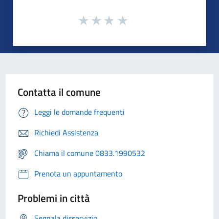
Contatta il comune
Leggi le domande frequenti
Richiedi Assistenza
Chiama il comune 0833.1990532
Prenota un appuntamento
Problemi in città
Segnala disservizio