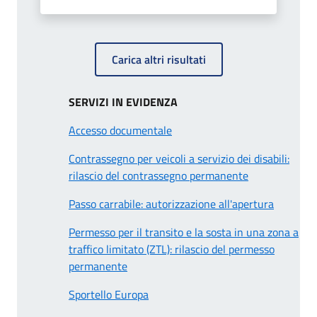
Carica altri risultati
SERVIZI IN EVIDENZA
Accesso documentale
Contrassegno per veicoli a servizio dei disabili:
rilascio del contrassegno permanente
Passo carrabile: autorizzazione all'apertura
Permesso per il transito e la sosta in una zona a
traffico limitato (ZTL): rilascio del permesso
permanente
Sportello Europa