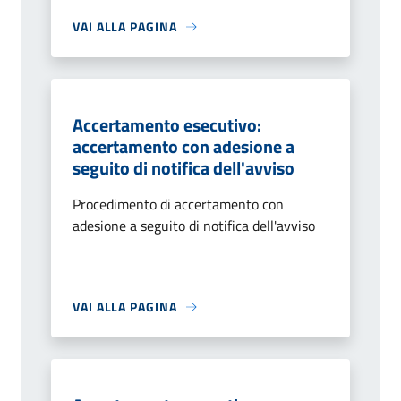
VAI ALLA PAGINA
Accertamento esecutivo:
accertamento con adesione a
seguito di notifica dell'avviso
Procedimento di accertamento con
adesione a seguito di notifica dell'avviso
VAI ALLA PAGINA