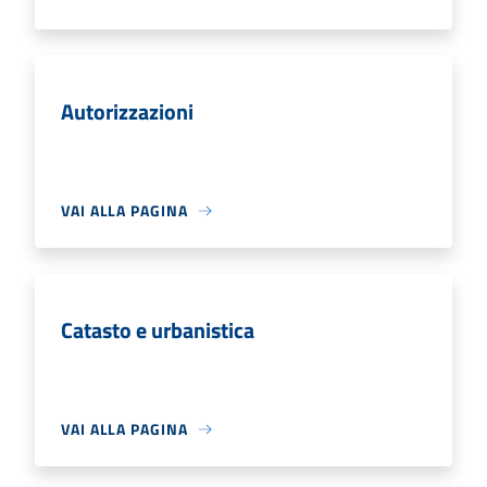
Autorizzazioni
VAI ALLA PAGINA
Catasto e urbanistica
VAI ALLA PAGINA