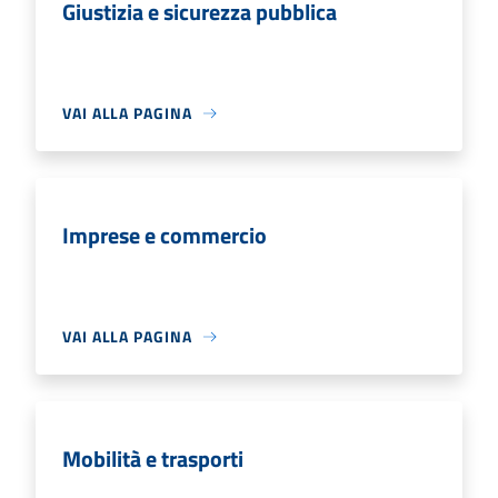
Giustizia e sicurezza pubblica
VAI ALLA PAGINA
Imprese e commercio
VAI ALLA PAGINA
Mobilità e trasporti