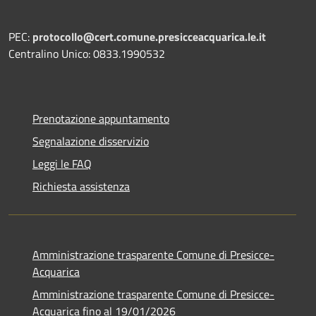
PEC:
protocollo@cert.comune.presicceacquarica.le.it
Centralino Unico: 0833.1990532
Prenotazione appuntamento
Segnalazione disservizio
Leggi le FAQ
Richiesta assistenza
Amministrazione trasparente Comune di Presicce-
Acquarica
Amministrazione trasparente Comune di Presicce-
Acquarica fino al 19/01/2026