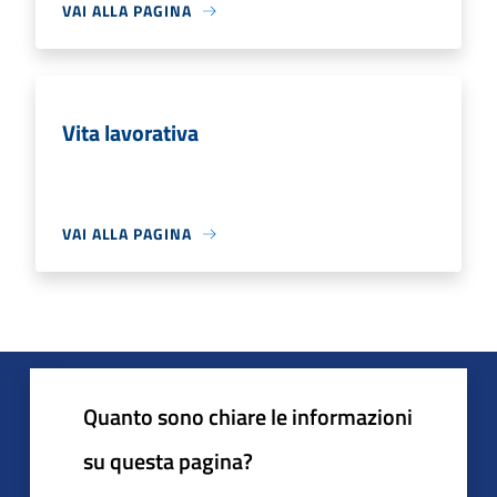
VAI ALLA PAGINA
Vita lavorativa
VAI ALLA PAGINA
Quanto sono chiare le informazioni
su questa pagina?