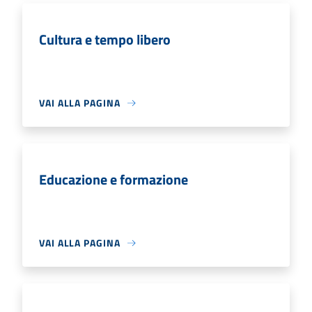
Cultura e tempo libero
VAI ALLA PAGINA
Educazione e formazione
VAI ALLA PAGINA