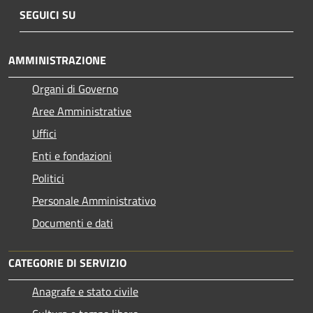
SEGUICI SU
AMMINISTRAZIONE
Organi di Governo
Aree Amministrative
Uffici
Enti e fondazioni
Politici
Personale Amministrativo
Documenti e dati
CATEGORIE DI SERVIZIO
Anagrafe e stato civile