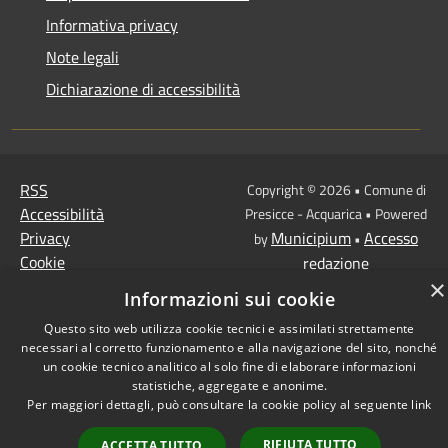
Informativa privacy
Note legali
Dichiarazione di accessibilità
RSS
Copyright © 2026 • Comune di
Accessibilità
Presicce - Acquarica • Powered
Privacy
Municipium
Accesso
by
•
Cookie
redazione
×
Mappa del sito
Informazioni sui cookie
Questo sito web utilizza cookie tecnici e assimilati strettamente
necessari al corretto funzionamento e alla navigazione del sito, nonché
un cookie tecnico analitico al solo fine di elaborare informazioni
statistiche, aggregate e anonime.
Per maggiori dettagli, può consultare la cookie policy al seguente
link
RIFIUTA TUTTO
ACCETTA TUTTO