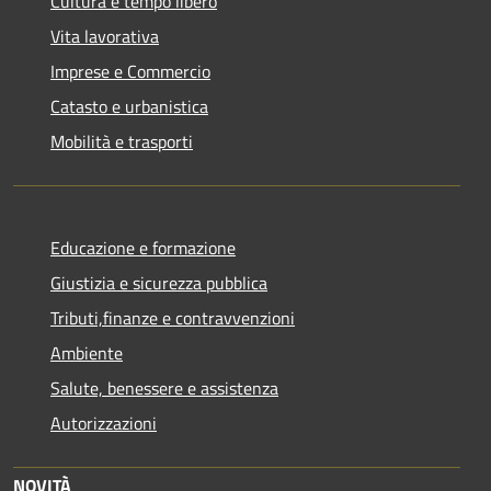
Cultura e tempo libero
Vita lavorativa
Imprese e Commercio
Catasto e urbanistica
Mobilità e trasporti
Educazione e formazione
Giustizia e sicurezza pubblica
Tributi,finanze e contravvenzioni
Ambiente
Salute, benessere e assistenza
Autorizzazioni
NOVITÀ