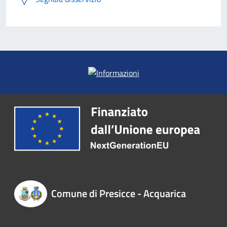
Comune di Presicce - Acquarica