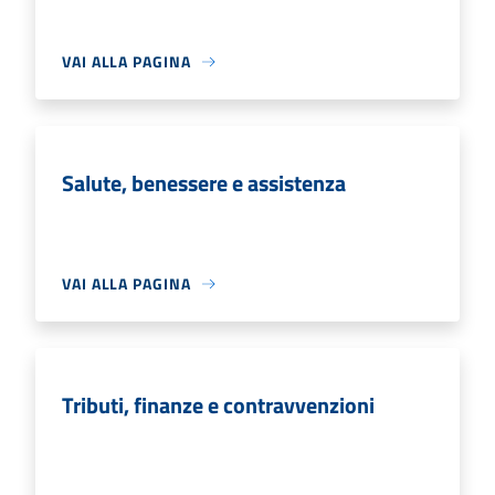
VAI ALLA PAGINA
Salute, benessere e assistenza
VAI ALLA PAGINA
Tributi, finanze e contravvenzioni