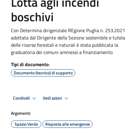
Lotta agli incendi
boschivi
Con Determina dirigenziale REgione Puglia n. 253.2021
adottata dal Dirigente della Sezione sostenibile e tutela
delle risorse forestali e naturali è stata pubblicata la
graduatoria dei comuni ammessi a finanziamento
Tipi di documento
:
Documento (tecnico) di supporto
Condividi
Vedi azioni
Argomenti:
Spazio Verde
Risposta alle emergenze