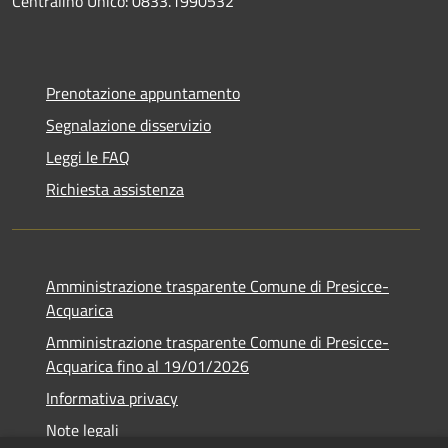
Centralino Unico: 0833.1990532
Prenotazione appuntamento
Segnalazione disservizio
Leggi le FAQ
Richiesta assistenza
Amministrazione trasparente Comune di Presicce-
Acquarica
Amministrazione trasparente Comune di Presicce-
Acquarica fino al 19/01/2026
Informativa privacy
Note legali