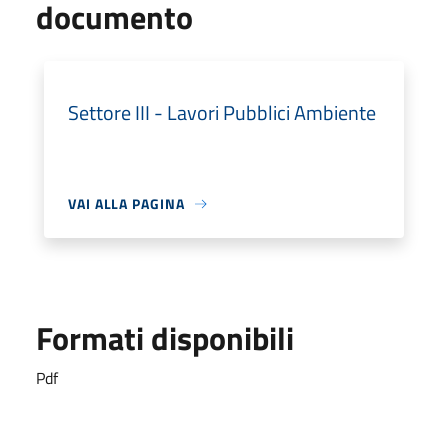
documento
Settore III - Lavori Pubblici Ambiente
VAI ALLA PAGINA
Formati disponibili
Pdf