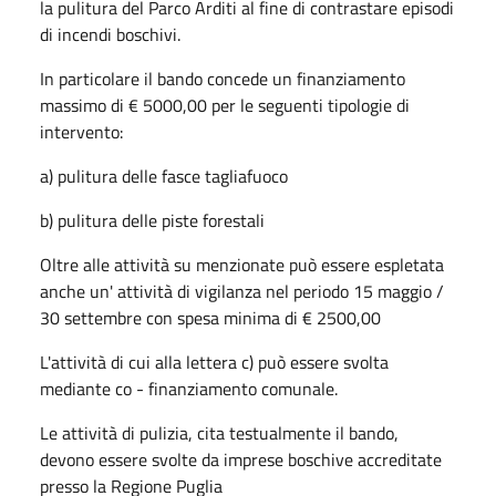
la pulitura del Parco Arditi al fine di contrastare episodi
di incendi boschivi.
In particolare il bando concede un finanziamento
massimo di € 5000,00 per le seguenti tipologie di
intervento:
a) pulitura delle fasce tagliafuoco
b) pulitura delle piste forestali
Oltre alle attività su menzionate può essere espletata
anche un' attività di vigilanza nel periodo 15 maggio /
30 settembre con spesa minima di € 2500,00
L'attività di cui alla lettera c) può essere svolta
mediante co - finanziamento comunale.
Le attività di pulizia, cita testualmente il bando,
devono essere svolte da imprese boschive accreditate
presso la Regione Puglia