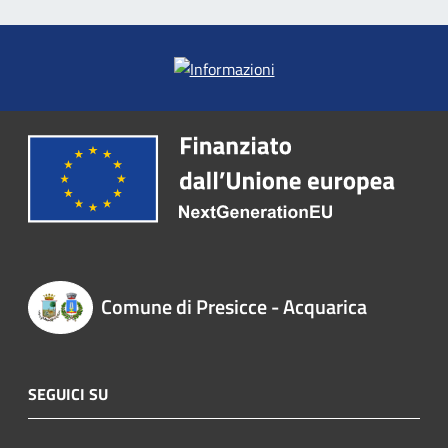
Comune di Presicce - Acquarica
SEGUICI SU