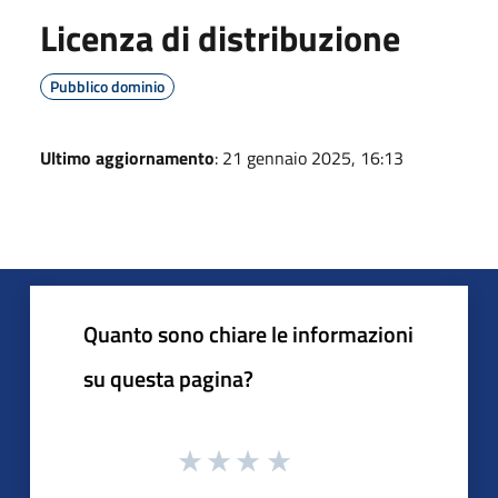
Licenza di distribuzione
Pubblico dominio
Ultimo aggiornamento
: 21 gennaio 2025, 16:13
Quanto sono chiare le informazioni
su questa pagina?