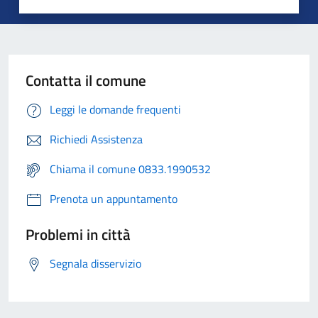
Contatta il comune
Leggi le domande frequenti
Richiedi Assistenza
Chiama il comune 0833.1990532
Prenota un appuntamento
Problemi in città
Segnala disservizio