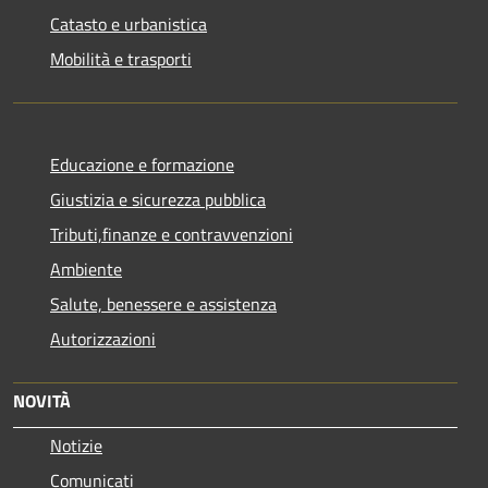
Catasto e urbanistica
Mobilità e trasporti
Educazione e formazione
Giustizia e sicurezza pubblica
Tributi,finanze e contravvenzioni
Ambiente
Salute, benessere e assistenza
Autorizzazioni
NOVITÀ
Notizie
Comunicati