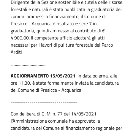
Dirigente della Sezione sostenibile e tutela delle risorse
forestali e naturali è stata pubblicata la graduatoria dei
comuni ammessi a finanziamento; il Comune di
Presicce - Acquarica è risultato essere 7 in
graduatoria, quindi ammesso al contributo di €
4.900,00. Il competente ufficio adotterà gli atti
necessari per i lavori di pulitura forestale del Parco
Arditi
.......................................
AGGIORNAMENTO 15/05/2021
: In data odierna, alle
ore 11.30, è stata formalmente inviata la candidatura
del Comune di Presicce - Acquarica
--------------------------------
Con delibera di G. M. n. 77 del 14/05/2021
l'Amministrazione comunale ha approvato la
candidatura del Comune al finanziamento regionale per