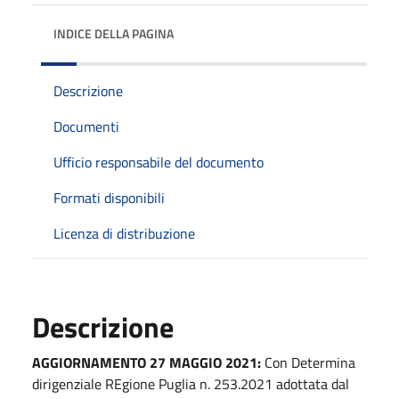
INDICE DELLA PAGINA
Descrizione
Documenti
Ufficio responsabile del documento
Formati disponibili
Licenza di distribuzione
Descrizione
AGGIORNAMENTO 27 MAGGIO 2021:
Con Determina
dirigenziale REgione Puglia n. 253.2021 adottata dal