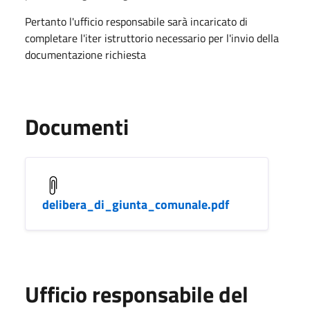
Pertanto l'ufficio responsabile sarà incaricato di
completare l'iter istruttorio necessario per l'invio della
documentazione richiesta
Documenti
delibera_di_giunta_comunale.pdf
Ufficio responsabile del