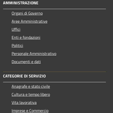
AMMINISTRAZIONE
Organi di Governo
Aree Amministrative
Uffici
Enti e fondazioni
Politici
Personale Amministrativo
Documenti e dati
CATEGORIE DI SERVIZIO
Anagrafe e stato civile
Cultura e tempo libero
Vita lavorativa
Imprese e Commercio