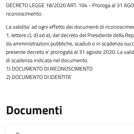
DECRETO LEGGE 18/2020 ART. 104 - Proroga al 31 AGOST
riconoscimento.
La validita' ad ogni effetto dei documenti di riconosciment
1, lettere c), d) ed e), del decreto del Presidente della Re
da amministrazioni pubbliche, scaduti o in scadenza succ
presente decreto e' prorogata al 31 agosto 2020. La validita
di scadenza indicata nel documento.
1) DOCUMENTO DI RICONOSCIMENTO
2) DOCUMENTO DI IDENTITA'
Documenti