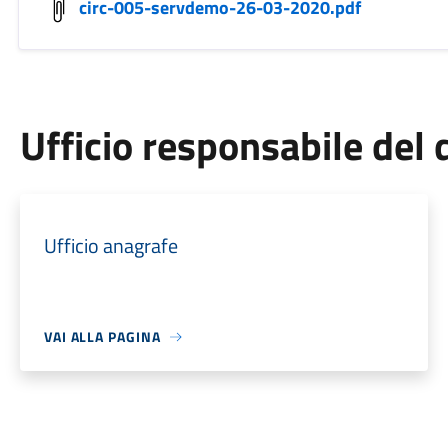
circ-005-servdemo-26-03-2020.pdf
Ufficio responsabile de
Ufficio anagrafe
VAI ALLA PAGINA