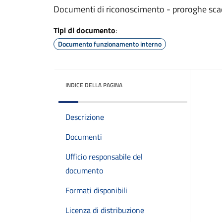
Documenti di riconoscimento - proroghe sc
Tipi di documento
:
Documento funzionamento interno
INDICE DELLA PAGINA
Descrizione
Documenti
Ufficio responsabile del
documento
Formati disponibili
Licenza di distribuzione