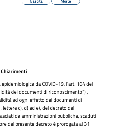
Nascita
Morte
 Chiarimenti
 epidemiologica da COVID-19, l’art. 104 del
idità dei documenti di riconoscimento”) ,
lidità ad ogni effetto dei documenti di
 lettere c), d) ed e), del decreto del
asciati da amministrazioni pubbliche, scaduti
ore del presente decreto è prorogata al 31