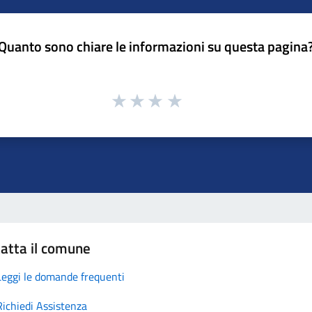
Quanto sono chiare le informazioni su questa pagina
atta il comune
Leggi le domande frequenti
Richiedi Assistenza