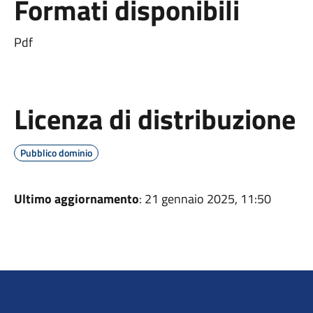
Formati disponibili
Pdf
Licenza di distribuzione
Pubblico dominio
Ultimo aggiornamento
: 21 gennaio 2025, 11:50