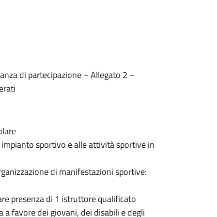
tanza di partecipazione – Allegato 2 –
erati
olare
 impianto sportivo e alle attività sportive in
organizzazione di manifestazioni sportive:
lare presenza di 1 istruttore qualificato
a a favore dei giovani, dei disabili e degli