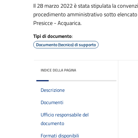
Il 28 marzo 2022 è stata stipulata la convenz
procedimento amministrativo sotto elencato tr
Presicce - Acquarica.
Tipi di documento
:
Documento (tecnico) di supporto
INDICE DELLA PAGINA
Descrizione
Documenti
Ufficio responsabile del
documento
Formati disponibili