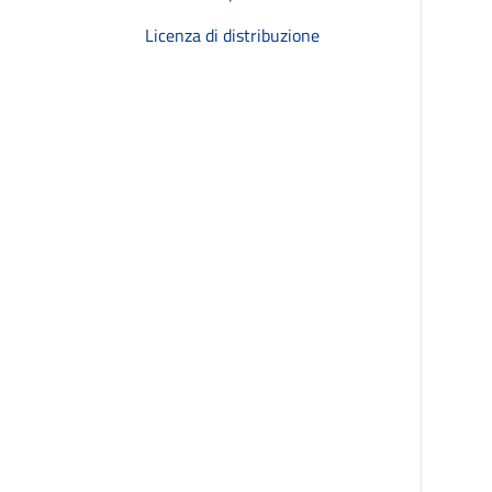
Licenza di distribuzione