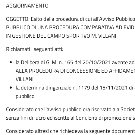
AGGIORNAMENTO
OGGETTO: Esito della procedura di cui all’Avviso Pubbli
PUBBLICO DI UNA PROCEDURA COMPARATIVA AD EVID
IN GESTIONE DEL CAMPO SPORTIVO M. VILLANI
Richiamati i seguenti atti:
la Delibera di G. M. n. 165 del 20/10/2021 avente 
ALLA PROCEDURA DI CONCESSIONE ED AFFIDAME
VILLANI
la determina dirigenziale n. 1179 del 15/11/2021 di
pubblico
Considerato che l’avviso pubblico era riservato a a Societ
senza fini di lucro ed iscritte al Coni, Enti di promozione 
Considerato altresì che richiedeva la seguente document