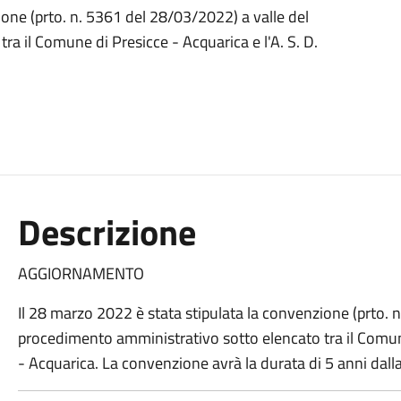
ione (prto. n. 5361 del 28/03/2022) a valle del
a il Comune di Presicce - Acquarica e l'A. S. D.
Descrizione
AGGIORNAMENTO
Il 28 marzo 2022 è stata stipulata la convenzione (prto. 
procedimento amministrativo sotto elencato tra il Comune 
- Acquarica. La convenzione avrà la durata di 5 anni dalla