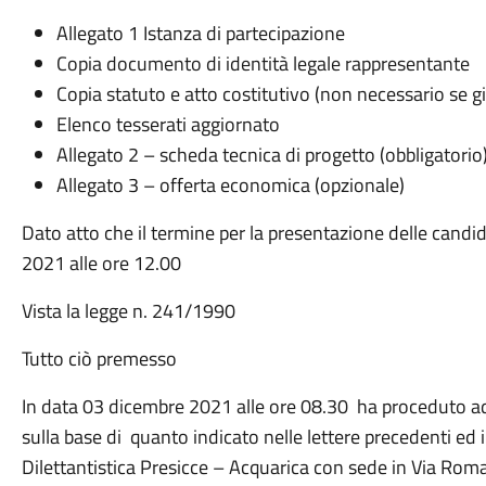
Allegato 1 Istanza di partecipazione
Copia documento di identità legale rappresentante
Copia statuto e atto costitutivo (non necessario se gi
Elenco tesserati aggiornato
Allegato 2 – scheda tecnica di progetto (obbligatorio
Allegato 3 – offerta economica (opzionale)
Dato atto che il termine per la presentazione delle candi
2021 alle ore 12.00
Vista la legge n. 241/1990
Tutto ciò premesso
In data 03 dicembre 2021 alle ore 08.30 ha proceduto a
sulla base di quanto indicato nelle lettere precedenti ed 
Dilettantistica Presicce – Acquarica con sede in Via Rom