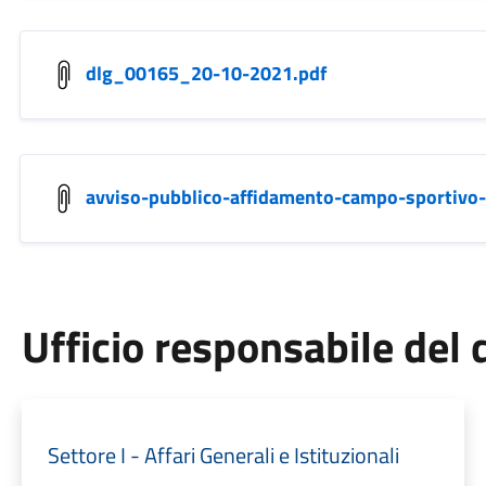
dlg_00165_20-10-2021.pdf
avviso-pubblico-affidamento-campo-sportivo-
Ufficio responsabile de
Settore I - Affari Generali e Istituzionali