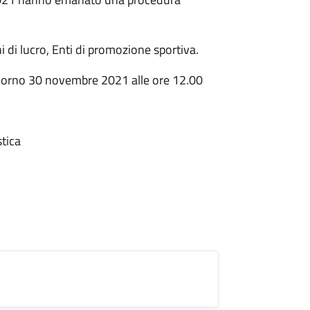
i di lucro, Enti di promozione sportiva.
l giorno 30 novembre 2021 alle ore 12.00
stica