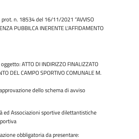
co prot. n. 18534 del 16/11/2021 “AVVISO
ENZA PUBBILCA INERENTE L'AFFIDAMENTO
ad oggetto: ATTO DI INDIRIZZO FINALIZZATO
NTO DEL CAMPO SPORTIVO COMUNALE M.
 approvazione dello schema di avviso
à ed Associazioni sportive dilettantistiche
sportiva
azione obbligatoria da presentare: