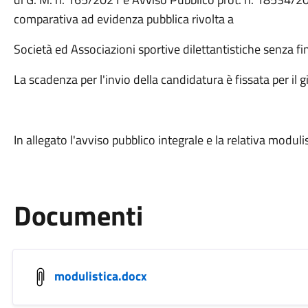
comparativa ad evidenza pubblica rivolta a
Società ed Associazioni sportive dilettantistiche senza fin
La scadenza per l'invio della candidatura è fissata per i
In allegato l'avviso pubblico integrale e la relativa moduli
Documenti
modulistica.docx