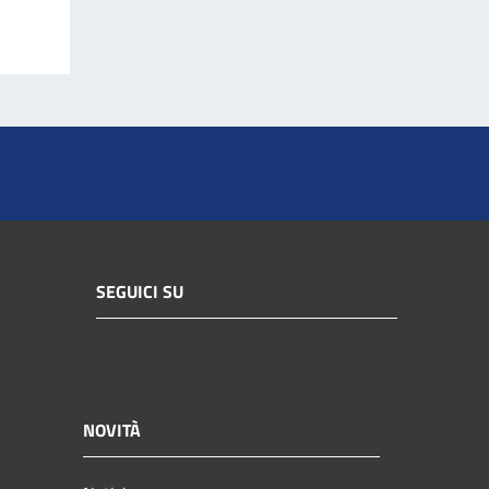
SEGUICI SU
NOVITÀ