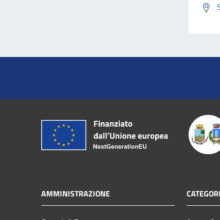
AMMINISTRAZIONE
CATEGORI