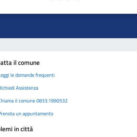
atta il comune
Leggi le domande frequenti
Richiedi Assistenza
Chiama il comune 0833.1990532
Prenota un appuntamento
lemi in città