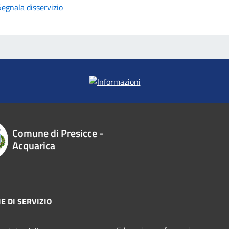
Segnala disservizio
Comune di Presicce -
Acquarica
E DI SERVIZIO