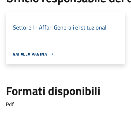
Settore I - Affari Generali e Istituzionali
VAI ALLA PAGINA
Formati disponibili
Pdf