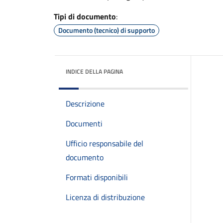
Tipi di documento
:
Documento (tecnico) di supporto
INDICE DELLA PAGINA
Descrizione
Documenti
Ufficio responsabile del
documento
Formati disponibili
Licenza di distribuzione