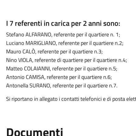
I 7 referenti in carica per 2 anni sono:
⁠Stefano ALFARANO, referente per il quartiere n. 1;
Luciano MARIGLIANO, referente per il quartiere n.2;
⁠Mauro CALÒ, referente per il quartiere n.3;
⁠Nino VIOLA, referente di quartiere per il quartiere n.4;
⁠Matteo COLAIANNI, referente per il quartiere n.5;
Antonio CAMISA, referente per il quartiere n.6;
Antonella SURANO, referente per il quartiere n.7.
Si riportano in allegato i contatti telefonici e di posta elet
Documenti