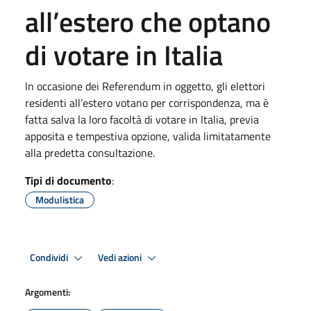
all’estero che optano
di votare in Italia
In occasione dei Referendum in oggetto, gli elettori
residenti all’estero votano per corrispondenza, ma è
fatta salva la loro facoltà di votare in Italia, previa
apposita e tempestiva opzione, valida limitatamente
alla predetta consultazione.
Tipi di documento
:
Modulistica
Condividi
Vedi azioni
Argomenti: