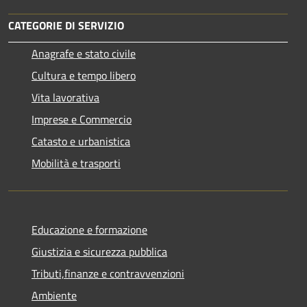
CATEGORIE DI SERVIZIO
Anagrafe e stato civile
Cultura e tempo libero
Vita lavorativa
Imprese e Commercio
Catasto e urbanistica
Mobilità e trasporti
Educazione e formazione
Giustizia e sicurezza pubblica
Tributi,finanze e contravvenzioni
Ambiente