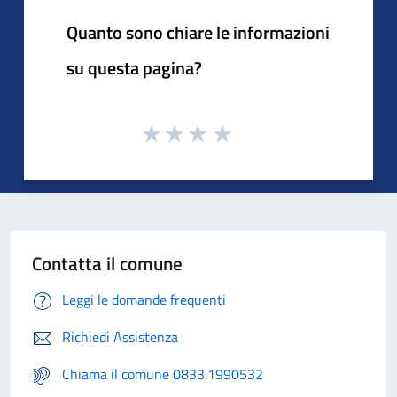
Quanto sono chiare le informazioni
su questa pagina?
Contatta il comune
Leggi le domande frequenti
Richiedi Assistenza
Chiama il comune 0833.1990532