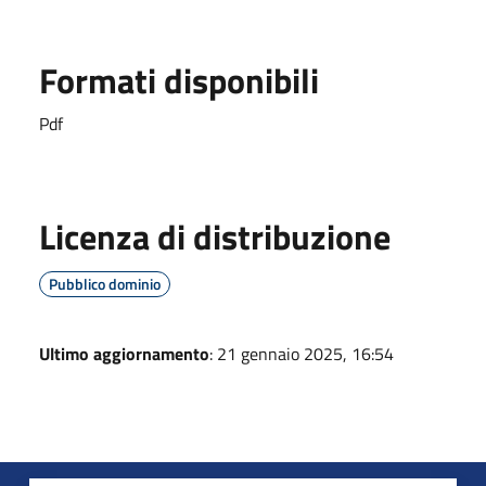
Formati disponibili
Pdf
Licenza di distribuzione
Pubblico dominio
Ultimo aggiornamento
: 21 gennaio 2025, 16:54