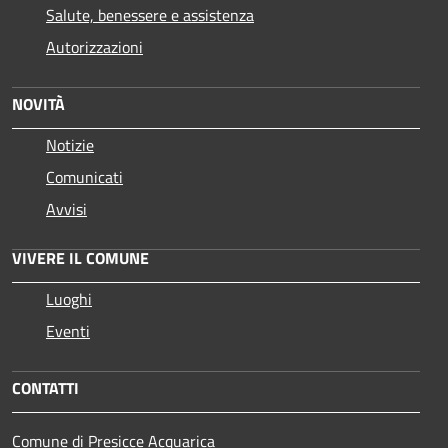
Salute, benessere e assistenza
Autorizzazioni
NOVITÀ
Notizie
Comunicati
Avvisi
VIVERE IL COMUNE
Luoghi
Eventi
CONTATTI
Comune di Presicce Acquarica