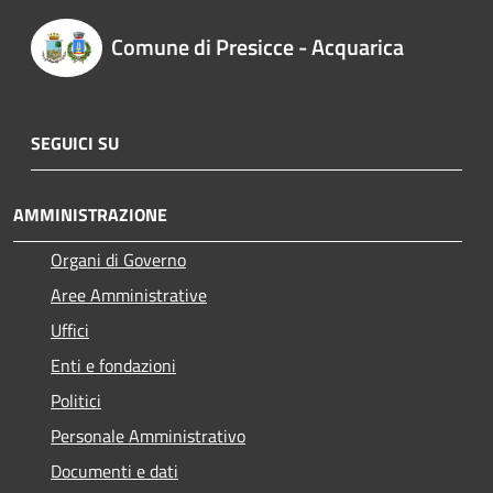
Comune di Presicce - Acquarica
SEGUICI SU
AMMINISTRAZIONE
Organi di Governo
Aree Amministrative
Uffici
Enti e fondazioni
Politici
Personale Amministrativo
Documenti e dati