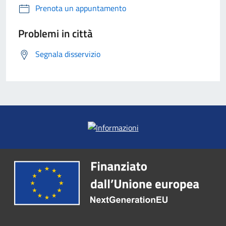
Prenota un appuntamento
Problemi in città
Segnala disservizio