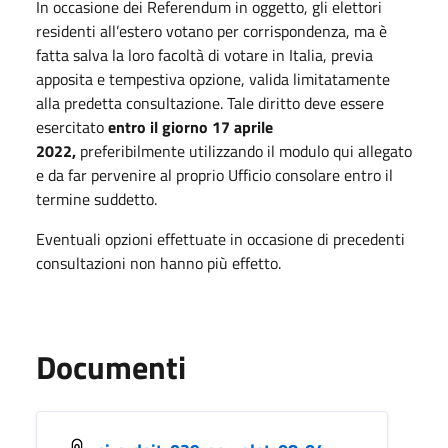
In occasione dei Referendum in oggetto, gli elettori
residenti all’estero votano per corrispondenza, ma è
fatta salva la loro facoltà di votare in Italia, previa
apposita e tempestiva opzione, valida limitatamente
alla predetta consultazione. Tale diritto deve essere
esercitato
entro il giorno 17 aprile
2022,
preferibilmente utilizzando il modulo qui allegato
e da far pervenire al proprio Ufficio consolare entro il
termine suddetto.
Eventuali opzioni effettuate in occasione di precedenti
consultazioni non hanno più effetto.
Documenti