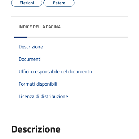
Elezioni
Estero
INDICE DELLA PAGINA
Descrizione
Documenti
Ufficio responsabile del documento
Formati disponibili
Licenza di distribuzione
Descrizione