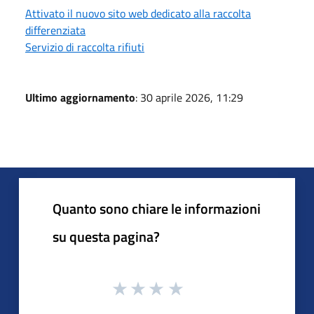
Attivato il nuovo sito web dedicato alla raccolta
differenziata
Servizio di raccolta rifiuti
Ultimo aggiornamento
: 30 aprile 2026, 11:29
Quanto sono chiare le informazioni
su questa pagina?