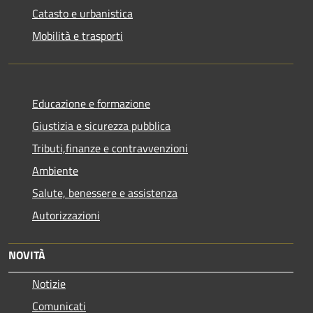
Catasto e urbanistica
Mobilità e trasporti
Educazione e formazione
Giustizia e sicurezza pubblica
Tributi,finanze e contravvenzioni
Ambiente
Salute, benessere e assistenza
Autorizzazioni
NOVITÀ
Notizie
Comunicati