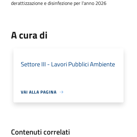
derattizzazione e disinfezione per l'anno 2026
A cura di
Settore III - Lavori Pubblici Ambiente
VAI ALLA PAGINA
Contenuti correlati