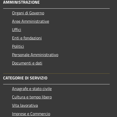
AMMINISTRAZIONE
Organi di Governo
Aree Amministrative
Uffici
Enti e fondazioni
Politici
Personale Amministrativo
Documenti e dati
CATEGORIE DI SERVIZIO
Anagrafe e stato civile
Cultura e tempo libero
Vita lavorativa
Imprese e Commercio