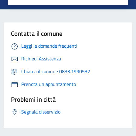
Contatta il comune
Leggi le domande frequenti
Richiedi Assistenza
Chiama il comune 0833.1990532
Prenota un appuntamento
Problemi in città
Segnala disservizio