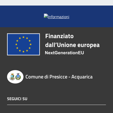
Comune di Presicce - Acquarica
SEGUICI SU