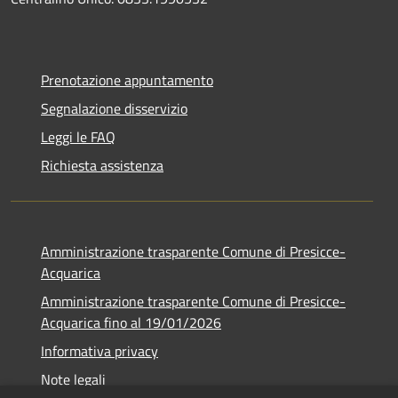
Prenotazione appuntamento
Segnalazione disservizio
Leggi le FAQ
Richiesta assistenza
Amministrazione trasparente Comune di Presicce-
Acquarica
Amministrazione trasparente Comune di Presicce-
Acquarica fino al 19/01/2026
Informativa privacy
Note legali