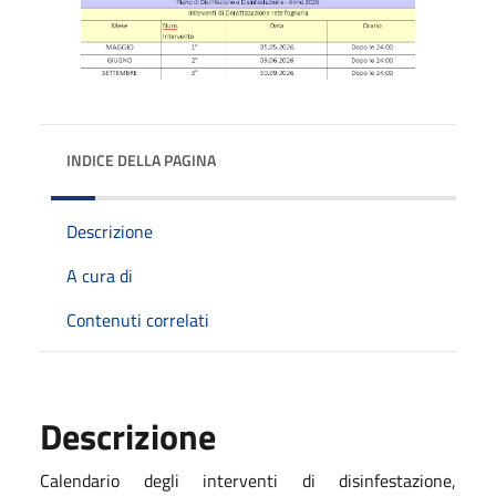
INDICE DELLA PAGINA
Descrizione
A cura di
Contenuti correlati
Descrizione
Calendario degli interventi di disinfestazione,