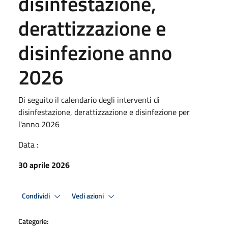
disinfestazione,
derattizzazione e
disinfezione anno
2026
Di seguito il calendario degli interventi di
disinfestazione, derattizzazione e disinfezione per
l'anno 2026
Data :
30 aprile 2026
Condividi
Vedi azioni
Categorie: