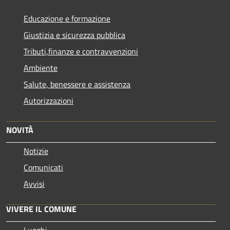
Educazione e formazione
Giustizia e sicurezza pubblica
Tributi,finanze e contravvenzioni
Ambiente
Salute, benessere e assistenza
Autorizzazioni
NOVITÀ
Notizie
Comunicati
Avvisi
VIVERE IL COMUNE