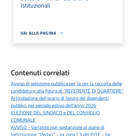
Istituzionali
VAI ALLA PAGINA
Contenuti correlati
Avviso di selezione pubblica per la per la raccolta delle
candidature alla figura di “REFERENTE DI QUARTIERE”
Articolazione dell'orario di lavoro dei dipendenti
pubblici nel periodo estivo dell'anno 2026
ELEZIONE DEL SINDACO e DEL CONSIGLIO
COMUNALE
AVVISO - Variante non sostanziale al piano di
lottizzazione "Pedaci" - ex zona C3 del P.D.F. - loc.