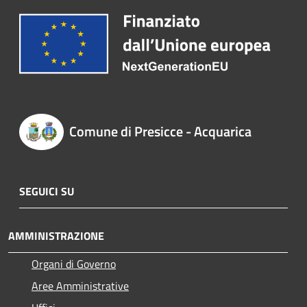
Comune di Presicce - Acquarica
SEGUICI SU
AMMINISTRAZIONE
Organi di Governo
Aree Amministrative