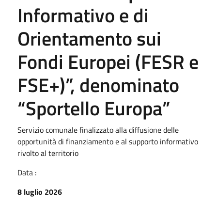
Informativo e di
Orientamento sui
Fondi Europei (FESR e
FSE+)”, denominato
“Sportello Europa”
Servizio comunale finalizzato alla diffusione delle
opportunità di finanziamento e al supporto informativo
rivolto al territorio
Data :
8 luglio 2026