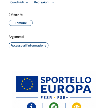
Condividi
Vedi azioni
Categorie:
Comune
Argomenti:
Accesso all'informazione