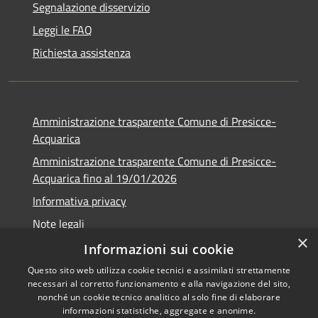
Segnalazione disservizio
Leggi le FAQ
Richiesta assistenza
Amministrazione trasparente Comune di Presicce-
Acquarica
Amministrazione trasparente Comune di Presicce-
Acquarica fino al 19/01/2026
Informativa privacy
Note legali
×
Dichiarazione di accessibilità
Informazioni sui cookie
Questo sito web utilizza cookie tecnici e assimilati strettamente
necessari al corretto funzionamento e alla navigazione del sito,
nonché un cookie tecnico analitico al solo fine di elaborare
informazioni statistiche, aggregate e anonime.
Copyright © 2026 • Comune di