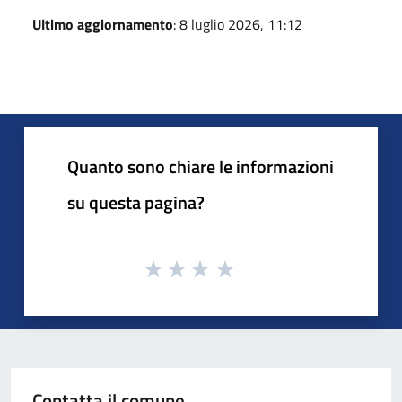
Ultimo aggiornamento
: 8 luglio 2026, 11:12
Quanto sono chiare le informazioni
su questa pagina?
Contatta il comune