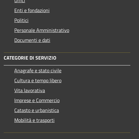
Uffici
Enti e fondazioni
Politici
Personale Amministrativo
Documenti e dati
CATEGORIE DI SERVIZIO
Anagrafe e stato civile
Cultura e tempo libero
Vita lavorativa
Imprese e Commercio
Catasto e urbanistica
Mobilità e trasporti