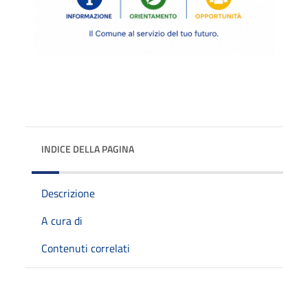
INDICE DELLA PAGINA
Descrizione
A cura di
Contenuti correlati