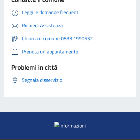
Leggi le domande frequenti
Richiedi Assistenza
Chiama il comune 0833.1990532
Prenota un appuntamento
Problemi in città
Segnala disservizio