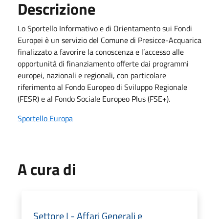
Descrizione
Lo Sportello Informativo e di Orientamento sui Fondi
Europei è un servizio del Comune di Presicce-Acquarica
finalizzato a favorire la conoscenza e l’accesso alle
opportunità di finanziamento offerte dai programmi
europei, nazionali e regionali, con particolare
riferimento al Fondo Europeo di Sviluppo Regionale
(FESR) e al Fondo Sociale Europeo Plus (FSE+).
Sportello Europa
A cura di
Settore I - Affari Generali e