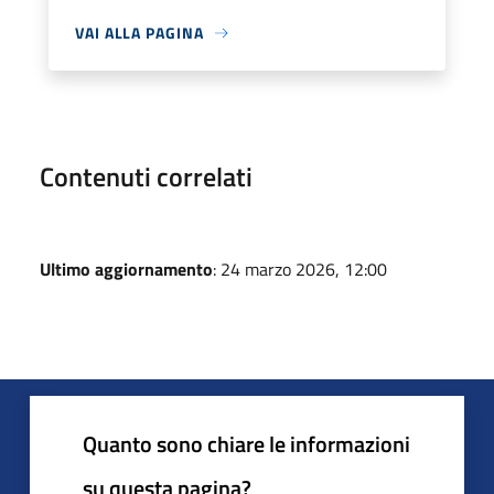
VAI ALLA PAGINA
Contenuti correlati
Ultimo aggiornamento
: 24 marzo 2026, 12:00
Quanto sono chiare le informazioni
su questa pagina?