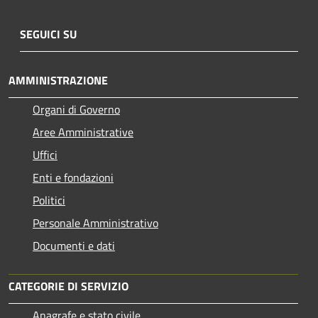
SEGUICI SU
AMMINISTRAZIONE
Organi di Governo
Aree Amministrative
Uffici
Enti e fondazioni
Politici
Personale Amministrativo
Documenti e dati
CATEGORIE DI SERVIZIO
Anagrafe e stato civile