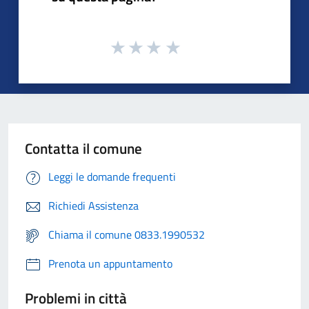
Contatta il comune
Leggi le domande frequenti
Richiedi Assistenza
Chiama il comune 0833.1990532
Prenota un appuntamento
Problemi in città