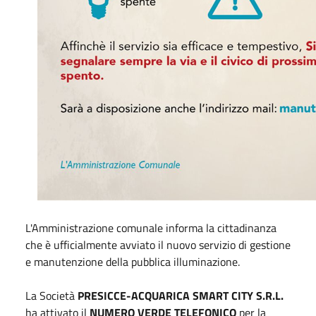
L'Amministrazione comunale informa la cittadinanza
che è ufficialmente avviato il nuovo servizio di gestione
e manutenzione della pubblica illuminazione.
La Società
PRESICCE-ACQUARICA SMART CITY S.R.L.
ha attivato il
NUMERO VERDE TELEFONICO
per la