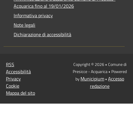
Acquarica fino al 19/01/2026
Informativa privacy
Note legali
Dichiarazione di accessibilità
RSS
Copyright © 2026 • Comune di
Accessibilità
Presicce - Acquarica • Powered
Privacy
Municipium
Accesso
by
•
Cookie
redazione
Mappa del sito