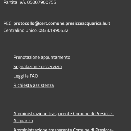
Partita IVA: 05007900755
PEC:
protocollo@cert.comune.presicceacquarica.le.it
Centralino Unico: 0833.1990532
Prenotazione appuntamento
Segnalazione disservizio
Leggi le FAQ
Richiesta assistenza
Amministrazione trasparente Comune di Presicce-
Acquarica
Amministrazione trasparente Comune di Presicce-