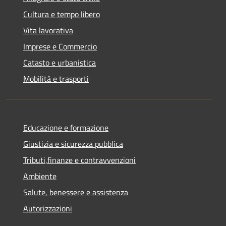
Cultura e tempo libero
Vita lavorativa
Imprese e Commercio
Catasto e urbanistica
Mobilità e trasporti
Educazione e formazione
Giustizia e sicurezza pubblica
Tributi,finanze e contravvenzioni
Ambiente
Salute, benessere e assistenza
Autorizzazioni