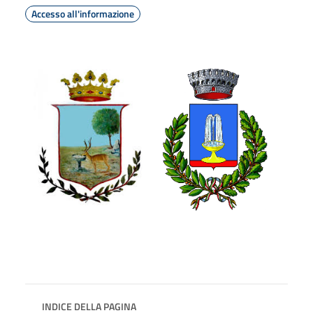
Accesso all'informazione
INDICE DELLA PAGINA