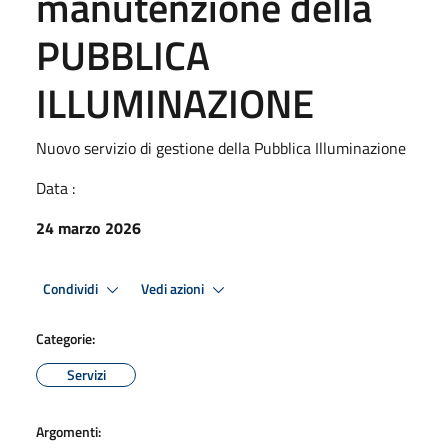
manutenzione della
PUBBLICA
ILLUMINAZIONE
Nuovo servizio di gestione della Pubblica Illuminazione
Data :
24 marzo 2026
Condividi
Vedi azioni
Categorie:
Servizi
Argomenti: