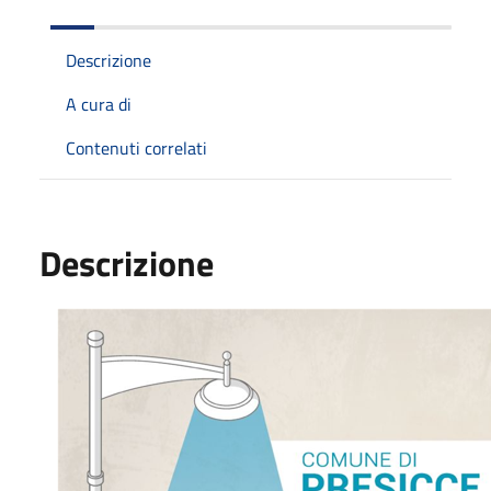
Descrizione
A cura di
Contenuti correlati
Descrizione