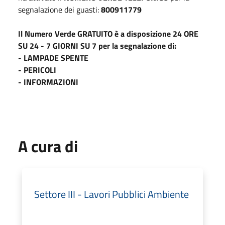
segnalazione dei guasti:
800911779
Il Numero Verde GRATUITO è a disposizione 24 ORE
SU 24 - 7 GIORNI SU 7 per la segnalazione di:
- LAMPADE SPENTE
- PERICOLI
- INFORMAZIONI
A cura di
Settore III - Lavori Pubblici Ambiente