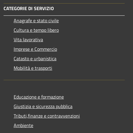
CATEGORIE DI SERVIZIO
Anagrafe e stato civile
Cultura e tempo libero
Vita lavorativa
Imprese e Commercio
Catasto e urbanistica
Mobilità e trasporti
Educazione e formazione
Giustizia e sicurezza pubblica
Tributi,finanze e contravvenzioni
Ambiente