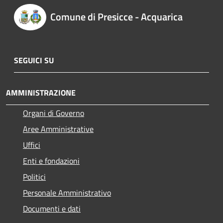
Comune di Presicce - Acquarica
SEGUICI SU
AMMINISTRAZIONE
Organi di Governo
Aree Amministrative
Uffici
Enti e fondazioni
Politici
Personale Amministrativo
Documenti e dati