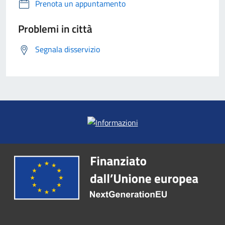
Prenota un appuntamento
Problemi in città
Segnala disservizio