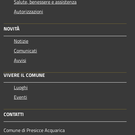
Salute, benessere e assistenza
Autorizzazioni
NOVITÀ
Notizie
Comunicati
Avvisi
VIVERE IL COMUNE
Luoghi
Eventi
CONTATTI
Comune di Presicce Acquarica