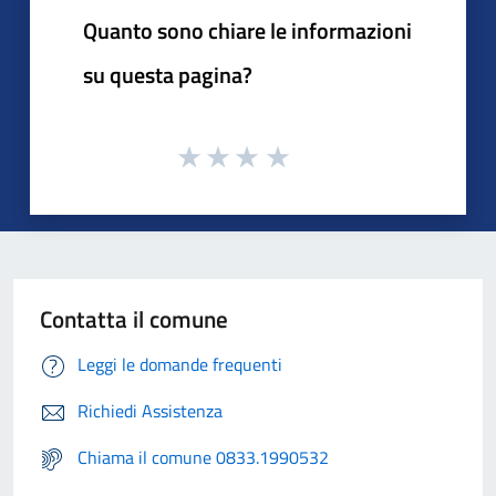
Quanto sono chiare le informazioni
su questa pagina?
Contatta il comune
Leggi le domande frequenti
Richiedi Assistenza
Chiama il comune 0833.1990532