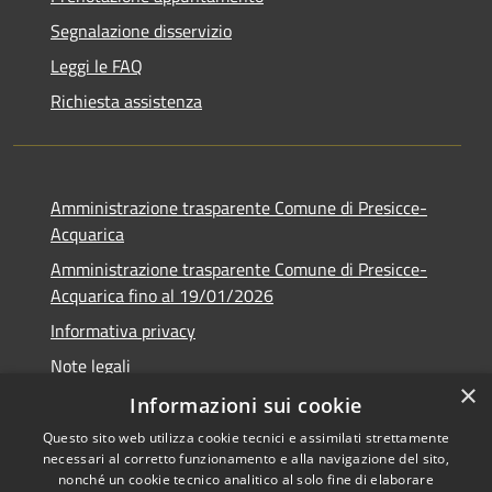
Segnalazione disservizio
Leggi le FAQ
Richiesta assistenza
Amministrazione trasparente Comune di Presicce-
Acquarica
Amministrazione trasparente Comune di Presicce-
Acquarica fino al 19/01/2026
Informativa privacy
Note legali
×
Dichiarazione di accessibilità
Informazioni sui cookie
Questo sito web utilizza cookie tecnici e assimilati strettamente
necessari al corretto funzionamento e alla navigazione del sito,
nonché un cookie tecnico analitico al solo fine di elaborare