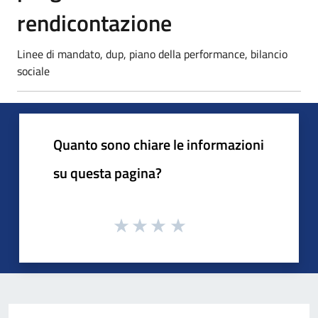
rendicontazione
Linee di mandato, dup, piano della performance, bilancio
sociale
Quanto sono chiare le informazioni
su questa pagina?