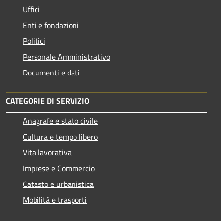
Uffici
Enti e fondazioni
Politici
Personale Amministrativo
Documenti e dati
CATEGORIE DI SERVIZIO
Anagrafe e stato civile
Cultura e tempo libero
Vita lavorativa
Imprese e Commercio
Catasto e urbanistica
Mobilità e trasporti