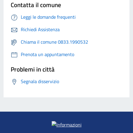
Contatta il comune
Leggi le domande frequenti
Richiedi Assistenza
Chiama il comune 0833.1990532
Prenota un appuntamento
Problemi in città
Segnala disservizio