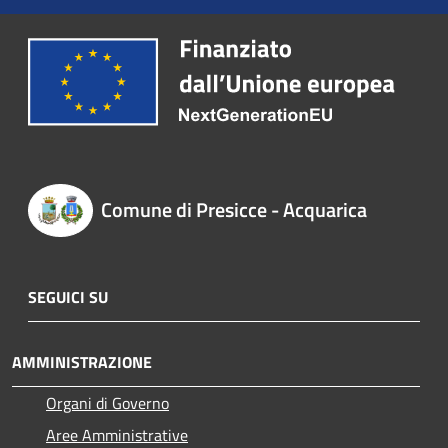
Comune di Presicce - Acquarica
SEGUICI SU
AMMINISTRAZIONE
Organi di Governo
Aree Amministrative