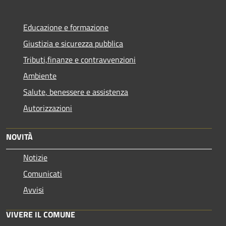
Educazione e formazione
Giustizia e sicurezza pubblica
Tributi,finanze e contravvenzioni
Ambiente
Salute, benessere e assistenza
Autorizzazioni
NOVITÀ
Notizie
Comunicati
Avvisi
VIVERE IL COMUNE