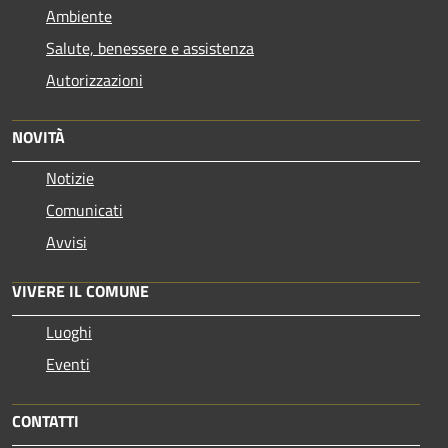
Ambiente
Salute, benessere e assistenza
Autorizzazioni
NOVITÀ
Notizie
Comunicati
Avvisi
VIVERE IL COMUNE
Luoghi
Eventi
CONTATTI