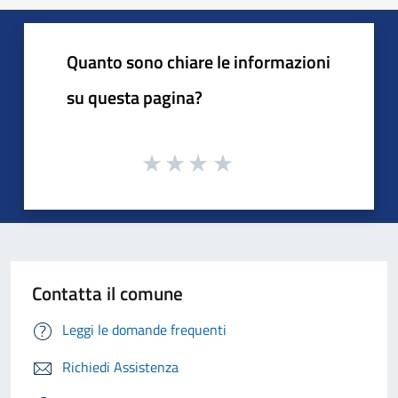
Quanto sono chiare le informazioni
su questa pagina?
Contatta il comune
Leggi le domande frequenti
Richiedi Assistenza