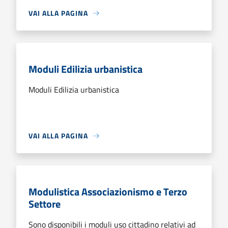
VAI ALLA PAGINA
Moduli Edilizia urbanistica
Moduli Edilizia urbanistica
VAI ALLA PAGINA
Modulistica Associazionismo e Terzo
Settore
Sono disponibili i moduli uso cittadino relativi ad