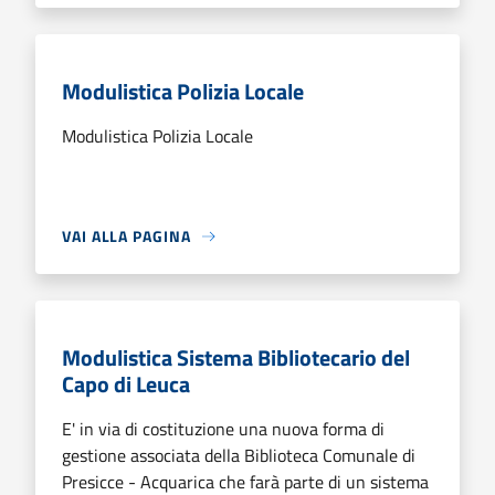
Modulistica Polizia Locale
Modulistica Polizia Locale
VAI ALLA PAGINA
Modulistica Sistema Bibliotecario del
Capo di Leuca
E' in via di costituzione una nuova forma di
gestione associata della Biblioteca Comunale di
Presicce - Acquarica che farà parte di un sistema