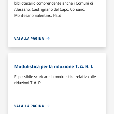
bibliotecario comprendente anche i Comuni di
Alessano, Castrignano del Capo, Corsano,
Montesano Salentino, Patù
VAI ALLA PAGINA
Modulistica per la riduzione T. A. R. I.
E' possibile scaricare la modulistica relativa alle
riduzioni T. A. R. I.
VAI ALLA PAGINA