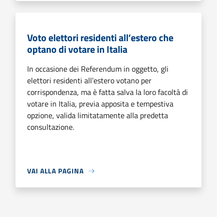
Voto elettori residenti all’estero che
optano di votare in Italia
In occasione dei Referendum in oggetto, gli
elettori residenti all’estero votano per
corrispondenza, ma è fatta salva la loro facoltà di
votare in Italia, previa apposita e tempestiva
opzione, valida limitatamente alla predetta
consultazione.
VAI ALLA PAGINA