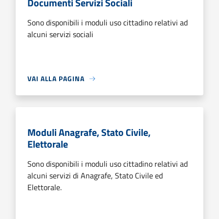
Documenti Servizi Sociali
Sono disponibili i moduli uso cittadino relativi ad
alcuni servizi sociali
VAI ALLA PAGINA
Moduli Anagrafe, Stato Civile,
Elettorale
Sono disponibili i moduli uso cittadino relativi ad
alcuni servizi di Anagrafe, Stato Civile ed
Elettorale.