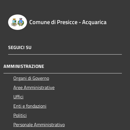
Comune di Presicce - Acquarica
SEGUICI SU
AMMINISTRAZIONE
Organi di Governo
Aree Amministrative
Uffici
Enti e fondazioni
Politici
Personale Amministrativo