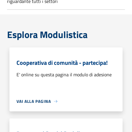
riguardante tutti i settori
Esplora Modulistica
Cooperativa di comunità - partecipa!
E' online su questa pagina il modulo di adesione
VAI ALLA PAGINA