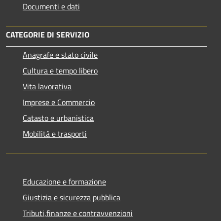
Documenti e dati
CATEGORIE DI SERVIZIO
Anagrafe e stato civile
Cultura e tempo libero
Vita lavorativa
Imprese e Commercio
Catasto e urbanistica
Mobilità e trasporti
Educazione e formazione
Giustizia e sicurezza pubblica
Tributi,finanze e contravvenzioni