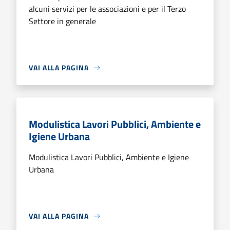
alcuni servizi per le associazioni e per il Terzo
Settore in generale
VAI ALLA PAGINA
Modulistica Lavori Pubblici, Ambiente e
Igiene Urbana
Modulistica Lavori Pubblici, Ambiente e Igiene
Urbana
VAI ALLA PAGINA