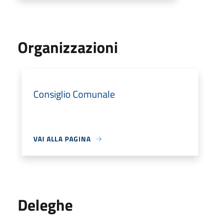
Organizzazioni
Consiglio Comunale
VAI ALLA PAGINA
Deleghe