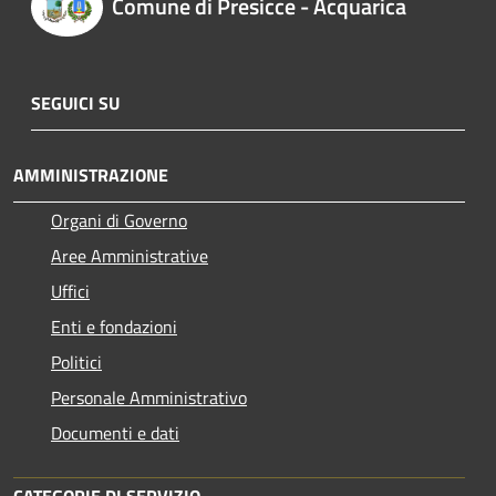
Comune di Presicce - Acquarica
SEGUICI SU
AMMINISTRAZIONE
Organi di Governo
Aree Amministrative
Uffici
Enti e fondazioni
Politici
Personale Amministrativo
Documenti e dati