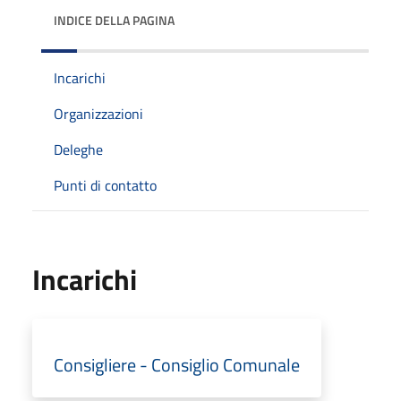
INDICE DELLA PAGINA
Incarichi
Organizzazioni
Deleghe
Punti di contatto
Incarichi
Consigliere - Consiglio Comunale