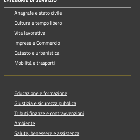
CATEGORIE DI SERVIZIO
Anagrafe e stato civile
Cultura e tempo libero
Vita lavorativa
Imprese e Commercio
Catasto e urbanistica
Mobilità e trasporti
Educazione e formazione
Giustizia e sicurezza pubblica
Tributi,finanze e contravvenzioni
Ambiente
Salute, benessere e assistenza