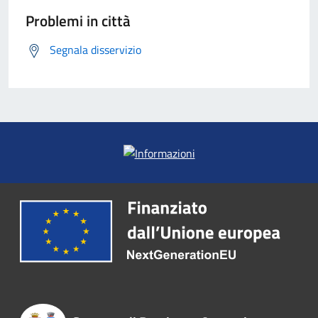
Problemi in città
Segnala disservizio