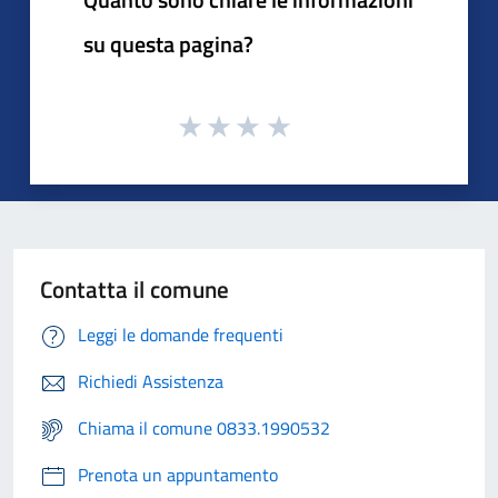
su questa pagina?
Contatta il comune
Leggi le domande frequenti
Richiedi Assistenza
Chiama il comune 0833.1990532
Prenota un appuntamento