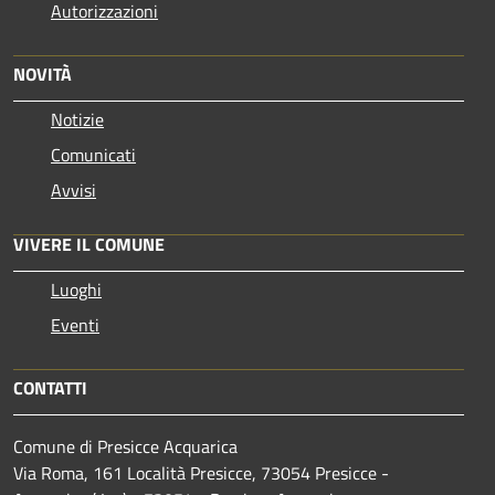
Autorizzazioni
NOVITÀ
Notizie
Comunicati
Avvisi
VIVERE IL COMUNE
Luoghi
Eventi
CONTATTI
Comune di Presicce Acquarica
Via Roma, 161 Località Presicce, 73054 Presicce -