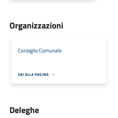
Organizzazioni
Consiglio Comunale
VAI ALLA PAGINA
Deleghe