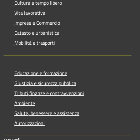
Cultura e tempo libero
Vita lavorativa
Imprese e Commercio
Catasto e urbanistica
Mobilità e trasporti
Educazione e formazione
Giustizia e sicurezza pubblica
Tributi,finanze e contravvenzioni
Ambiente
Salute, benessere e assistenza
Autorizzazioni