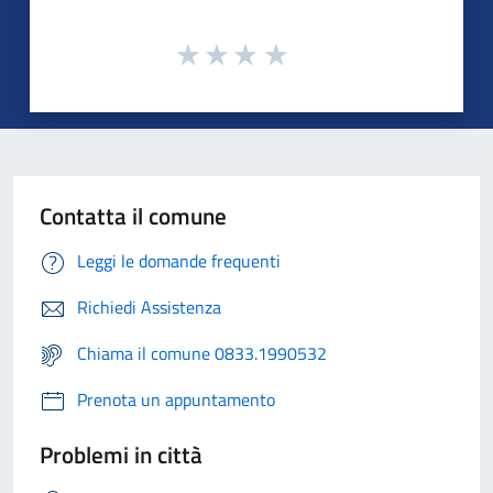
Contatta il comune
Leggi le domande frequenti
Richiedi Assistenza
Chiama il comune 0833.1990532
Prenota un appuntamento
Problemi in città