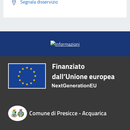
Segnala disservizio
Comune di Presicce - Acquarica