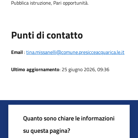
Pubblica istruzione, Pari opportunità.
Punti di contatto
Email
:
tina.missanelli@comune.presicceacquarica.le.it
Ultimo aggiornamento
: 25 giugno 2026, 09:36
Quanto sono chiare le informazioni
su questa pagina?