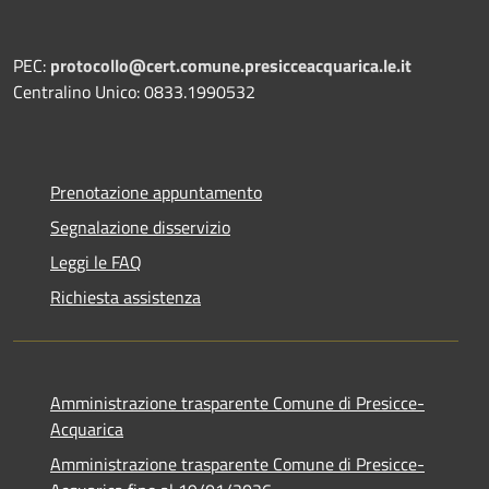
PEC:
protocollo@cert.comune.presicceacquarica.le.it
Centralino Unico: 0833.1990532
Prenotazione appuntamento
Segnalazione disservizio
Leggi le FAQ
Richiesta assistenza
Amministrazione trasparente Comune di Presicce-
Acquarica
Amministrazione trasparente Comune di Presicce-