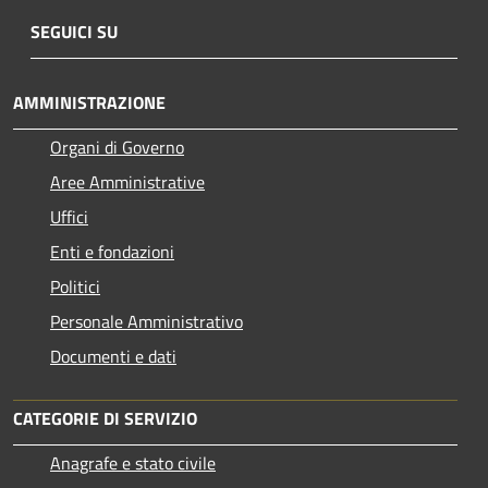
SEGUICI SU
AMMINISTRAZIONE
Organi di Governo
Aree Amministrative
Uffici
Enti e fondazioni
Politici
Personale Amministrativo
Documenti e dati
CATEGORIE DI SERVIZIO
Anagrafe e stato civile