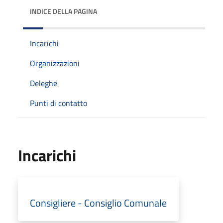
INDICE DELLA PAGINA
Incarichi
Organizzazioni
Deleghe
Punti di contatto
Incarichi
Consigliere - Consiglio Comunale