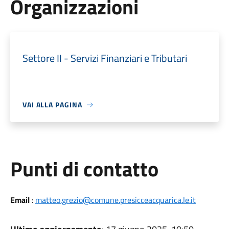
Organizzazioni
Settore II - Servizi Finanziari e Tributari
VAI ALLA PAGINA
Punti di contatto
Email
:
matteo.grezio@comune.presicceacquarica.le.it