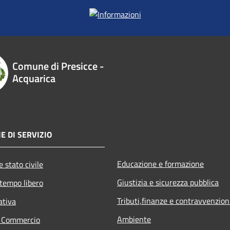
Comune di Presicce -
Acquarica
E DI SERVIZIO
Educazione e formazione
 stato civile
Giustizia e sicurezza pubblica
 tempo libero
Tributi,finanze e contravvenzion
ativa
Ambiente
e Commercio