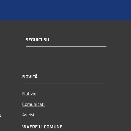
SEGUICI SU
NOVITÀ
Notizie
Comunicati
i
Avvisi
VIVERE IL COMUNE