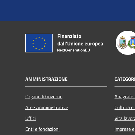
AMMINISTRAZIONE
CATEGORI
Organi di Governo
Anagrafe e
Aree Amministrative
Cultura e
Uffici
Vita lavor
Enti e fondazioni
Imprese 