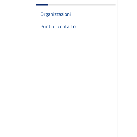
Organizzazioni
Punti di contatto