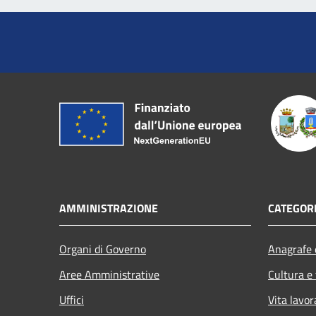
AMMINISTRAZIONE
CATEGORI
Organi di Governo
Anagrafe e
Aree Amministrative
Cultura e
Uffici
Vita lavor