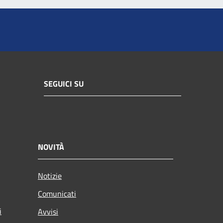
SEGUICI SU
NOVITÀ
Notizie
Comunicati
i
Avvisi