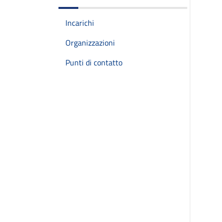
Incarichi
Organizzazioni
Punti di contatto