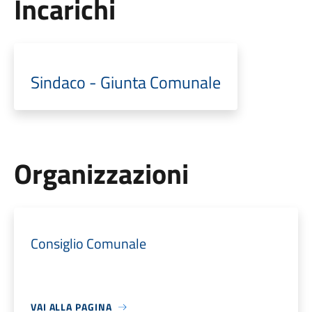
Incarichi
Sindaco - Giunta Comunale
Organizzazioni
Consiglio Comunale
VAI ALLA PAGINA