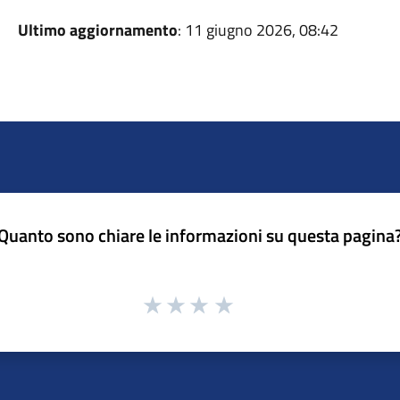
Ultimo aggiornamento
: 11 giugno 2026, 08:42
Quanto sono chiare le informazioni su questa pagina