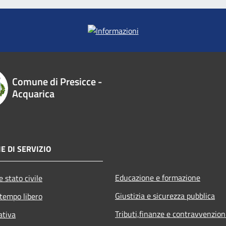
Comune di Presicce -
Acquarica
E DI SERVIZIO
Educazione e formazione
 stato civile
Giustizia e sicurezza pubblica
 tempo libero
Tributi,finanze e contravvenzion
ativa