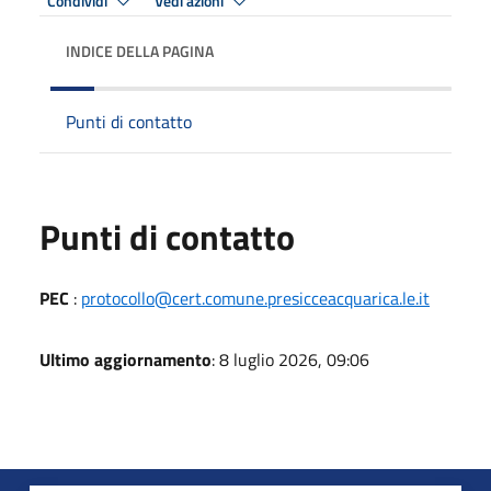
Condividi
Vedi azioni
INDICE DELLA PAGINA
Punti di contatto
Punti di contatto
PEC
:
protocollo@cert.comune.presicceacquarica.le.it
Ultimo aggiornamento
: 8 luglio 2026, 09:06