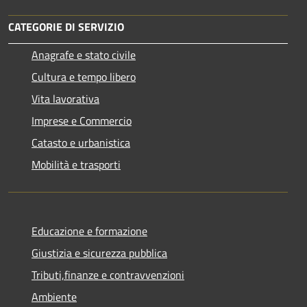
CATEGORIE DI SERVIZIO
Anagrafe e stato civile
Cultura e tempo libero
Vita lavorativa
Imprese e Commercio
Catasto e urbanistica
Mobilità e trasporti
Educazione e formazione
Giustizia e sicurezza pubblica
Tributi,finanze e contravvenzioni
Ambiente