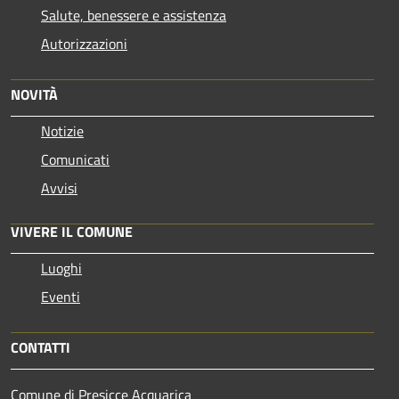
Salute, benessere e assistenza
Autorizzazioni
NOVITÀ
Notizie
Comunicati
Avvisi
VIVERE IL COMUNE
Luoghi
Eventi
CONTATTI
Comune di Presicce Acquarica