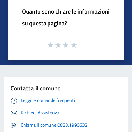
Quanto sono chiare le informazioni
su questa pagina?
Contatta il comune
Leggi le domande frequenti
Richiedi Assistenza
Chiama il comune 0833.1990532