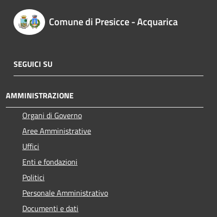
Comune di Presicce - Acquarica
SEGUICI SU
AMMINISTRAZIONE
Organi di Governo
Aree Amministrative
Uffici
Enti e fondazioni
Politici
Personale Amministrativo
Documenti e dati