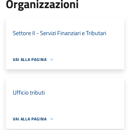
Organizzazioni
Settore II - Servizi Finanziari e Tributari
VAI ALLA PAGINA
Ufficio tributi
VAI ALLA PAGINA