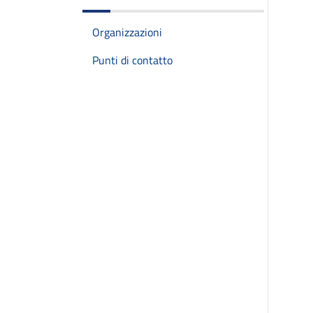
Organizzazioni
Punti di contatto