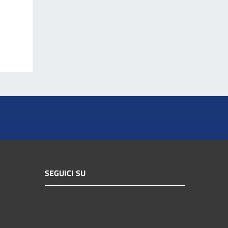
SEGUICI SU