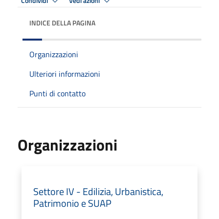
Condividi
Vedi azioni
INDICE DELLA PAGINA
Organizzazioni
Ulteriori informazioni
Punti di contatto
Organizzazioni
Settore IV - Edilizia, Urbanistica,
Patrimonio e SUAP