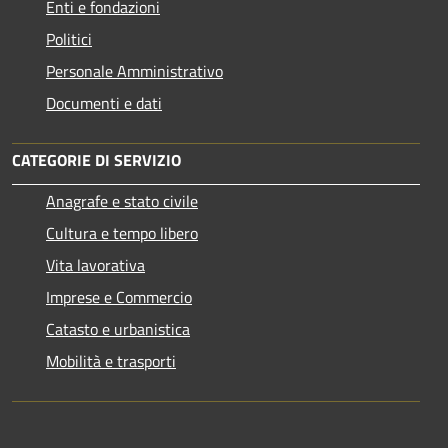
Enti e fondazioni
Politici
Personale Amministrativo
Documenti e dati
CATEGORIE DI SERVIZIO
Anagrafe e stato civile
Cultura e tempo libero
Vita lavorativa
Imprese e Commercio
Catasto e urbanistica
Mobilità e trasporti