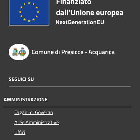
Comune di Presicce - Acquarica
SEGUICI SU
AMMINISTRAZIONE
Organi di Governo
Aree Amministrative
Uffici