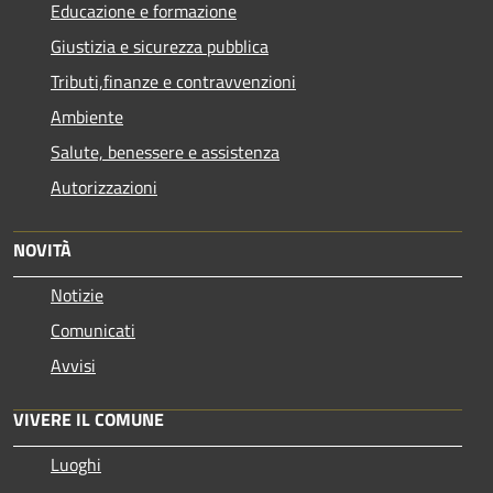
Educazione e formazione
Giustizia e sicurezza pubblica
Tributi,finanze e contravvenzioni
Ambiente
Salute, benessere e assistenza
Autorizzazioni
NOVITÀ
Notizie
Comunicati
Avvisi
VIVERE IL COMUNE
Luoghi