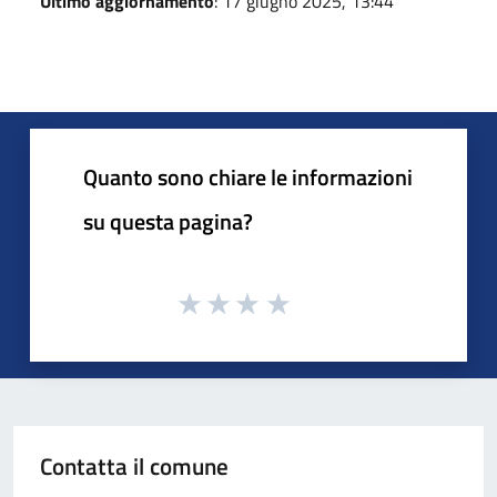
Ultimo aggiornamento
: 17 giugno 2025, 13:44
Quanto sono chiare le informazioni
su questa pagina?
Contatta il comune