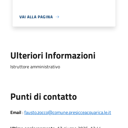
VAI ALLA PAGINA
Ulteriori Informazioni
Istruttore amministrativo
Punti di contatto
Email
:
fausto.zocco@comune.presicceacquarica.le.it