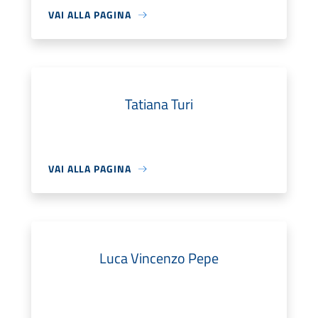
VAI ALLA PAGINA
Tatiana Turi
VAI ALLA PAGINA
Luca Vincenzo Pepe