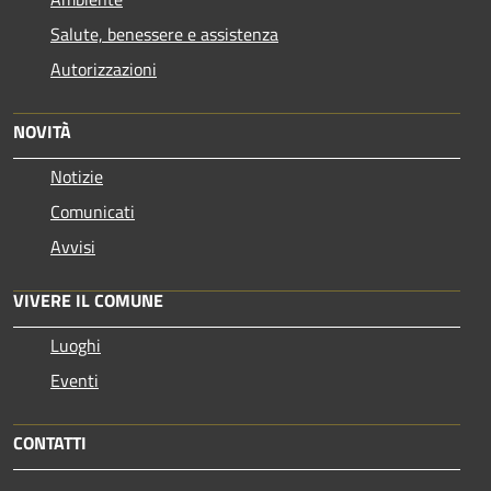
Salute, benessere e assistenza
Autorizzazioni
NOVITÀ
Notizie
Comunicati
Avvisi
VIVERE IL COMUNE
Luoghi
Eventi
CONTATTI