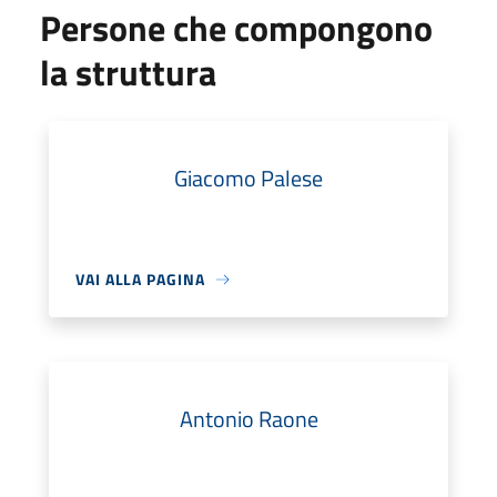
Persone che compongono
la struttura
Giacomo Palese
VAI ALLA PAGINA
Antonio Raone