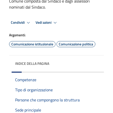
Comune composta dal Sindaco e dagli assessori
nominati dal Sindaco.
Condividi
Vedi azioni
Argomenti:
Comunicazione istituzionale
Comunicazione politica
INDICE DELLA PAGINA
Competenze
Tipo di organizzazione
Persone che compongono la struttura
Sede principale