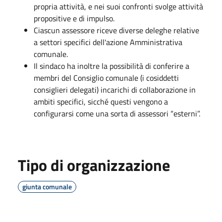
propria attività, e nei suoi confronti svolge attività
propositive e di impulso.
Ciascun assessore riceve diverse deleghe relative
a settori specifici dell'azione Amministrativa
comunale.
Il sindaco ha inoltre la possibilità di conferire a
membri del Consiglio comunale (i cosiddetti
consiglieri delegati) incarichi di collaborazione in
ambiti specifici, sicché questi vengono a
configurarsi come una sorta di assessori “esterni”.
Tipo di organizzazione
giunta comunale