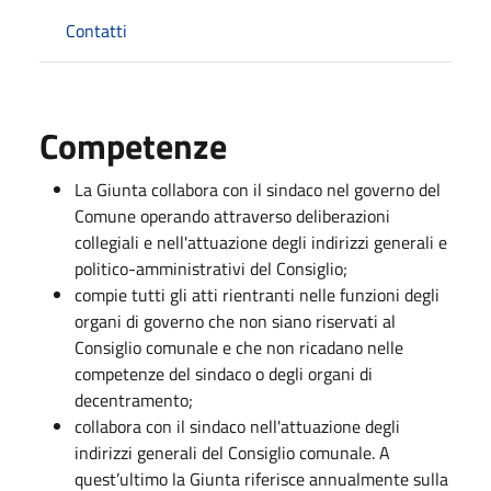
Contatti
Competenze
La Giunta collabora con il sindaco nel governo del
Comune operando attraverso deliberazioni
collegiali e nell'attuazione degli indirizzi generali e
politico-amministrativi del Consiglio;
compie tutti gli atti rientranti nelle funzioni degli
organi di governo che non siano riservati al
Consiglio comunale e che non ricadano nelle
competenze del sindaco o degli organi di
decentramento;
collabora con il sindaco nell'attuazione degli
indirizzi generali del Consiglio comunale. A
quest’ultimo la Giunta riferisce annualmente sulla