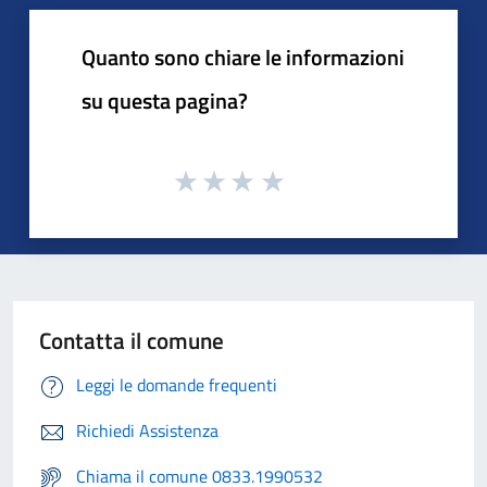
Quanto sono chiare le informazioni
su questa pagina?
Contatta il comune
Leggi le domande frequenti
Richiedi Assistenza
Chiama il comune 0833.1990532