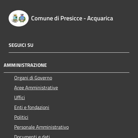
Comune di Presicce - Acquarica
SEGUICI SU
AMMINISTRAZIONE
Organi di Governo
Aree Amministrative
Uffici
Enti e fondazioni
Politici
Personale Amministrativo
Documenti e dati