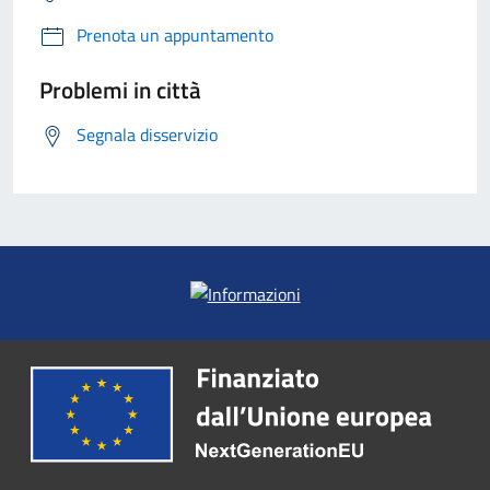
Prenota un appuntamento
Problemi in città
Segnala disservizio