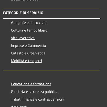
CATEGORIE DI SERVIZIO
Anagrafe e stato civile
Cultura e tempo libero
Vita lavorativa
Imprese e Commercio
Catasto e urbanistica
Mobilità e trasporti
Educazione e formazione
Giustizia e sicurezza pubblica
Tributi,finanze e contravvenzioni
Ambiente