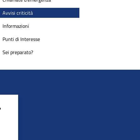
Avvisi criticità
Informazioni
Punti di Interesse
Sei preparato?
?