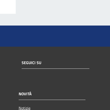
SEGUICI SU
NOVITÀ
Notizie