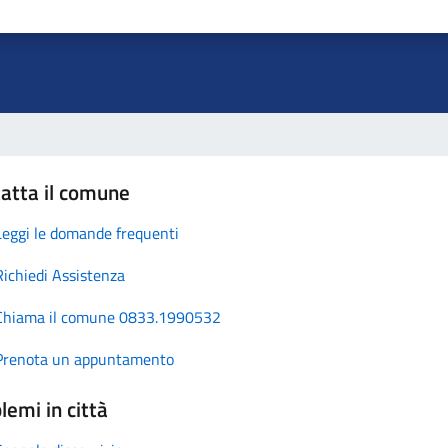
atta il comune
Leggi le domande frequenti
Richiedi Assistenza
Chiama il comune 0833.1990532
Prenota un appuntamento
lemi in città