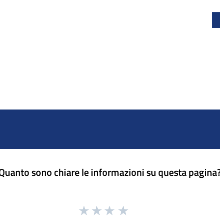
Quanto sono chiare le informazioni su questa pagina