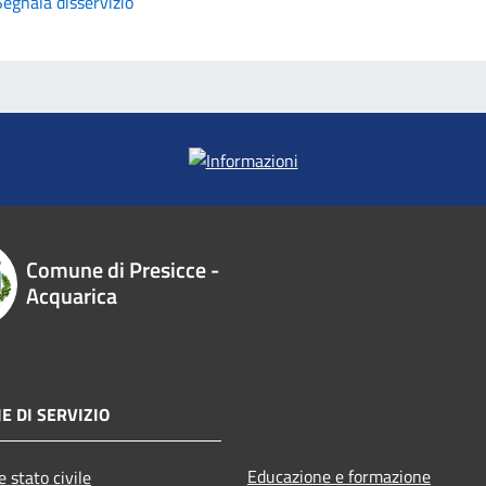
Segnala disservizio
Comune di Presicce -
Acquarica
E DI SERVIZIO
Educazione e formazione
 stato civile