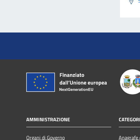
AMMINISTRAZIONE
CATEGORI
Organi di Governo
Anagrafe e