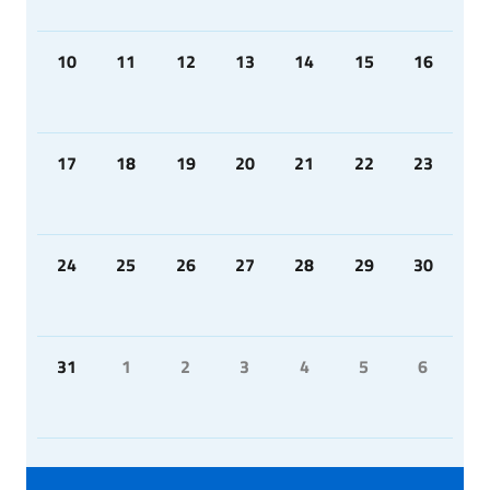
10
11
12
13
14
15
16
17
18
19
20
21
22
23
24
25
26
27
28
29
30
31
1
2
3
4
5
6