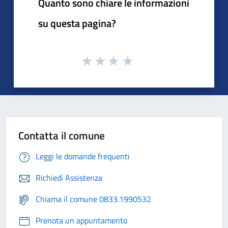
Quanto sono chiare le informazioni
su questa pagina?
Contatta il comune
Leggi le domande frequenti
Richiedi Assistenza
Chiama il comune 0833.1990532
Prenota un appuntamento