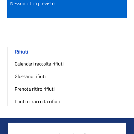
Nessun ritiro previsto
Rifiuti
Calendari raccolta rifiuti
Glossario rifiuti
Prenota ritiro rifiuti
Punti di raccolta rifiuti