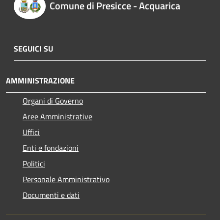
Comune di Presicce - Acquarica
SEGUICI SU
AMMINISTRAZIONE
Organi di Governo
Aree Amministrative
Uffici
Enti e fondazioni
Politici
Personale Amministrativo
Documenti e dati