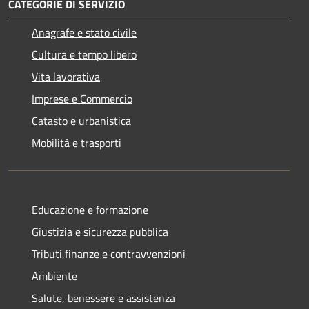
CATEGORIE DI SERVIZIO
Anagrafe e stato civile
Cultura e tempo libero
Vita lavorativa
Imprese e Commercio
Catasto e urbanistica
Mobilità e trasporti
Educazione e formazione
Giustizia e sicurezza pubblica
Tributi,finanze e contravvenzioni
Ambiente
Salute, benessere e assistenza