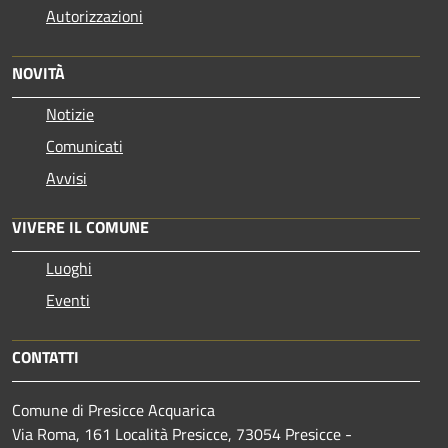
Autorizzazioni
NOVITÀ
Notizie
Comunicati
Avvisi
VIVERE IL COMUNE
Luoghi
Eventi
CONTATTI
Comune di Presicce Acquarica
Via Roma, 161 Località Presicce, 73054 Presicce -