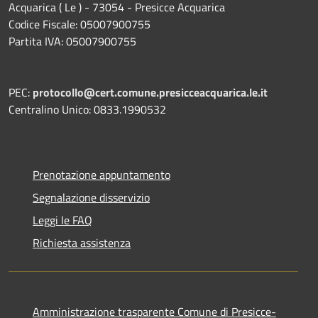
Acquarica ( Le ) - 73054 - Presicce Acquarica
Codice Fiscale: 05007900755
Partita IVA: 05007900755
PEC:
protocollo@cert.comune.presicceacquarica.le.it
Centralino Unico: 0833.1990532
Prenotazione appuntamento
Segnalazione disservizio
Leggi le FAQ
Richiesta assistenza
Amministrazione trasparente Comune di Presicce-