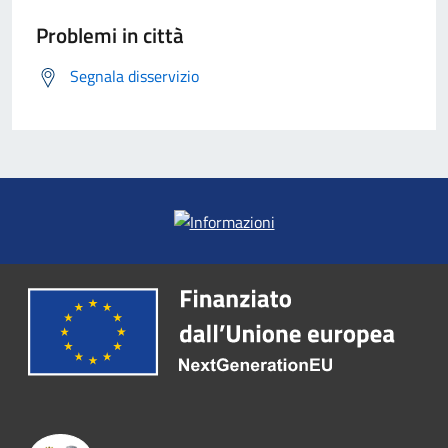
Problemi in città
Segnala disservizio