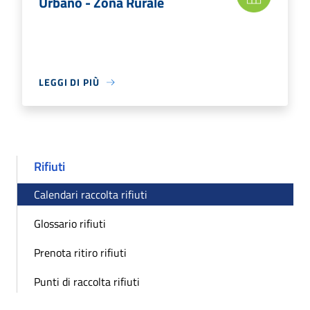
Urbano - Zona Rurale
LEGGI DI PIÙ
Rifiuti
Calendari raccolta rifiuti
Glossario rifiuti
Prenota ritiro rifiuti
Punti di raccolta rifiuti