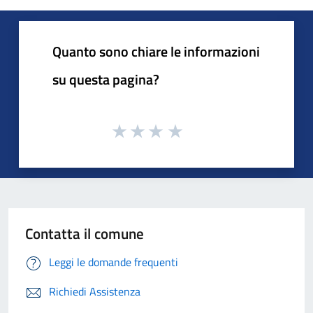
Quanto sono chiare le informazioni
su questa pagina?
Contatta il comune
Leggi le domande frequenti
Richiedi Assistenza