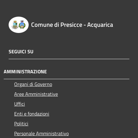
Comune di Presicce - Acquarica
SEGUICI SU
AMMINISTRAZIONE
Organi di Governo
Aree Amministrative
Uffici
Enti e fondazioni
Politici
Personale Amministrativo