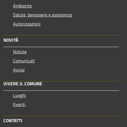
Ambiente
Salute, benessere e assistenza
Autorizzazioni
NOVITÀ
Notizie
Comunicati
Avvisi
VIVERE IL COMUNE
Luoghi
Eventi
CONTATTI