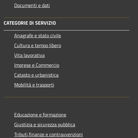
Documenti e dati
CATEGORIE DI SERVIZIO
Anagrafe e stato civile
Cultura e tempo libero
Vita lavorativa
Imprese e Commercio
Catasto e urbanistica
Mobilità e trasporti
Educazione e formazione
Giustizia e sicurezza pubblica
Tributi,finanze e contravvenzioni