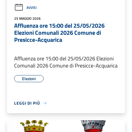
AVVISI
25 MAGGIO 2026
Affluenza ore 15:00 del 25/05/2026
Elezioni Comunali 2026 Comune di
Presicce-Acquarica
Affluenza ore 15:00 del 25/05/2026 Elezioni
Comunali 2026 Comune di Presicce-Acquarica
Elezioni
LEGGI DI PIÙ