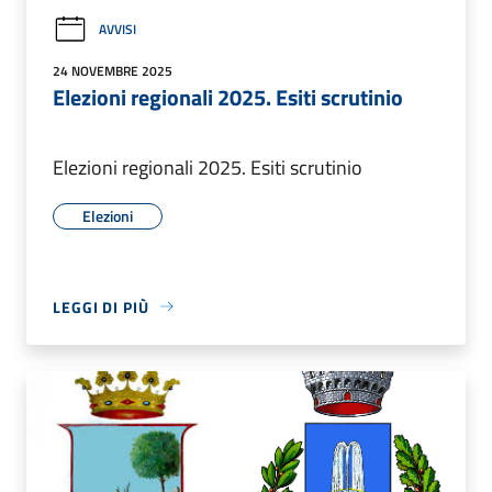
AVVISI
24 NOVEMBRE 2025
Elezioni regionali 2025. Esiti scrutinio
Elezioni regionali 2025. Esiti scrutinio
Elezioni
LEGGI DI PIÙ