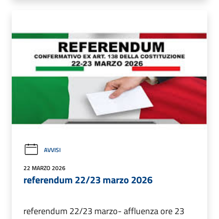
AVVISI
22 MARZO 2026
referendum 22/23 marzo 2026
referendum 22/23 marzo- affluenza ore 23