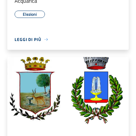
Acquarica
Elezioni
LEGGI DI PIÙ