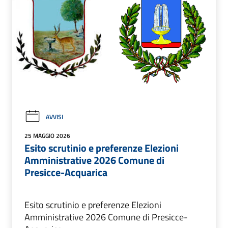
AVVISI
25 MAGGIO 2026
Esito scrutinio e preferenze Elezioni
Amministrative 2026 Comune di
Presicce-Acquarica
Esito scrutinio e preferenze Elezioni
Amministrative 2026 Comune di Presicce-