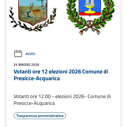
AVVISI
24 MAGGIO 2026
Votanti ore 12 elezioni 2026 Comune di
Presicce-Acquarica
Votanti ore 12.00 - elezioni 2026- Comune di
Presicce-Acquarica
Trasparenza amministrativa