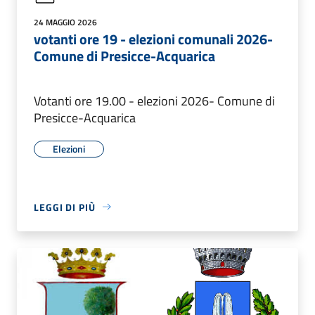
24 MAGGIO 2026
votanti ore 19 - elezioni comunali 2026-
Comune di Presicce-Acquarica
Votanti ore 19.00 - elezioni 2026- Comune di
Presicce-Acquarica
Elezioni
LEGGI DI PIÙ