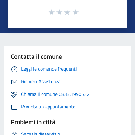
Contatta il comune
Leggi le domande frequenti
Richiedi Assistenza
Chiama il comune 0833.1990532
Prenota un appuntamento
Problemi in città
Segnala disservizio