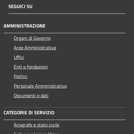
SEGUICI SU
AMMINISTRAZIONE
Organi di Governo
Aree Amministrative
Uffici
Enti e fondazioni
Politici
Personale Amministrativo
Documenti e dati
CATEGORIE DI SERVIZIO
Anagrafe e stato civile