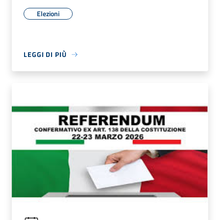
Elezioni
LEGGI DI PIÙ