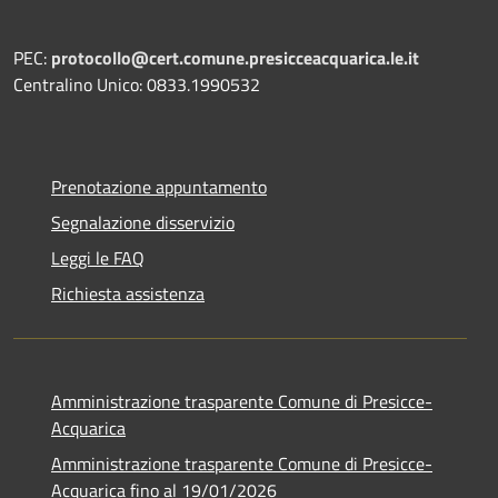
PEC:
protocollo@cert.comune.presicceacquarica.le.it
Centralino Unico: 0833.1990532
Prenotazione appuntamento
Segnalazione disservizio
Leggi le FAQ
Richiesta assistenza
Amministrazione trasparente Comune di Presicce-
Acquarica
Amministrazione trasparente Comune di Presicce-
Acquarica fino al 19/01/2026