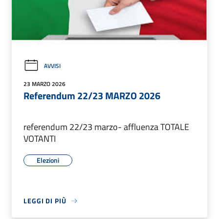
AVVISI
23 MARZO 2026
Referendum 22/23 MARZO 2026
referendum 22/23 marzo- affluenza TOTALE
VOTANTI
Elezioni
LEGGI DI PIÙ