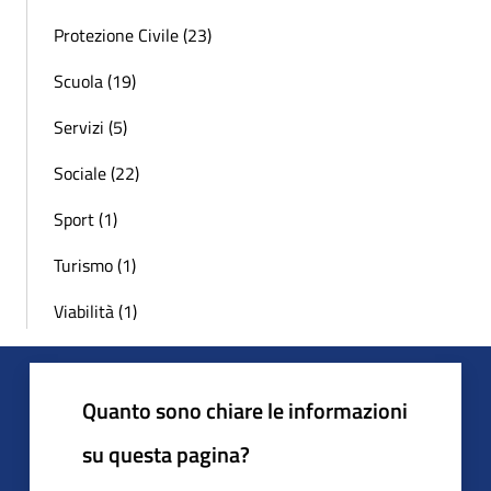
Protezione Civile (23)
Scuola (19)
Servizi (5)
Sociale (22)
Sport (1)
Turismo (1)
Viabilità (1)
Quanto sono chiare le informazioni
su questa pagina?