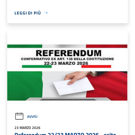
LEGGI DI PIÙ
AVVISI
23 MARZO 2026
Referendum 22/23 MARZO 2026 - esito