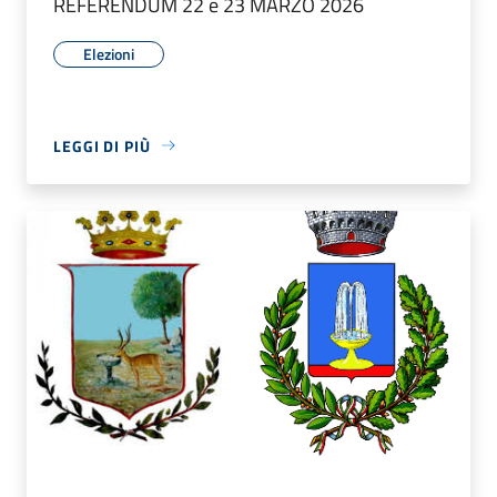
REFERENDUM 22 e 23 MARZO 2026
Elezioni
LEGGI DI PIÙ