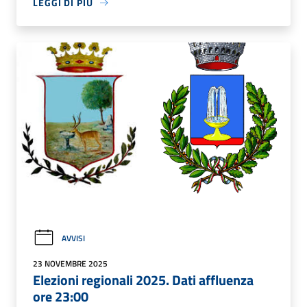
LEGGI DI PIÙ
AVVISI
23 NOVEMBRE 2025
Elezioni regionali 2025. Dati affluenza
ore 23:00