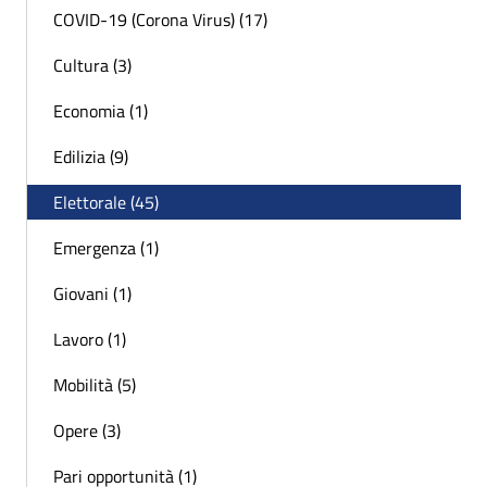
COVID-19 (Corona Virus) (17)
Cultura (3)
Economia (1)
Edilizia (9)
Elettorale (45)
Emergenza (1)
Giovani (1)
Lavoro (1)
Mobilità (5)
Opere (3)
Pari opportunità (1)