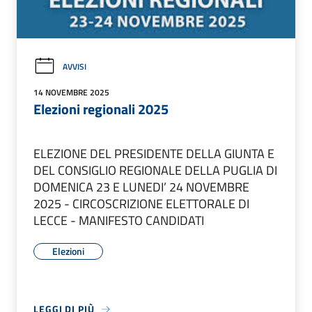
AVVISI
14 NOVEMBRE 2025
Elezioni regionali 2025
ELEZIONE DEL PRESIDENTE DELLA GIUNTA E
DEL CONSIGLIO REGIONALE DELLA PUGLIA DI
DOMENICA 23 E LUNEDI’ 24 NOVEMBRE
2025 - CIRCOSCRIZIONE ELETTORALE DI
LECCE - MANIFESTO CANDIDATI
Elezioni
LEGGI DI PIÙ