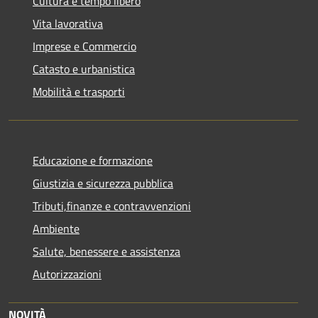
Cultura e tempo libero
Vita lavorativa
Imprese e Commercio
Catasto e urbanistica
Mobilità e trasporti
Educazione e formazione
Giustizia e sicurezza pubblica
Tributi,finanze e contravvenzioni
Ambiente
Salute, benessere e assistenza
Autorizzazioni
NOVITÀ