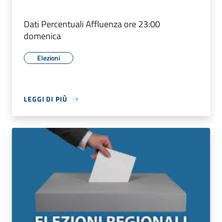
Dati Percentuali Affluenza ore 23:00
domenica
Elezioni
LEGGI DI PIÙ