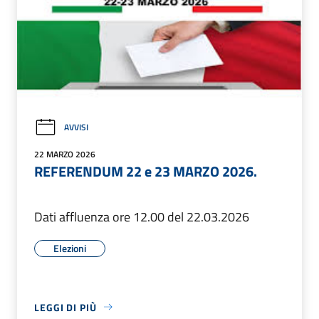
AVVISI
22 MARZO 2026
REFERENDUM 22 e 23 MARZO 2026.
Dati affluenza ore 12.00 del 22.03.2026
Elezioni
LEGGI DI PIÙ