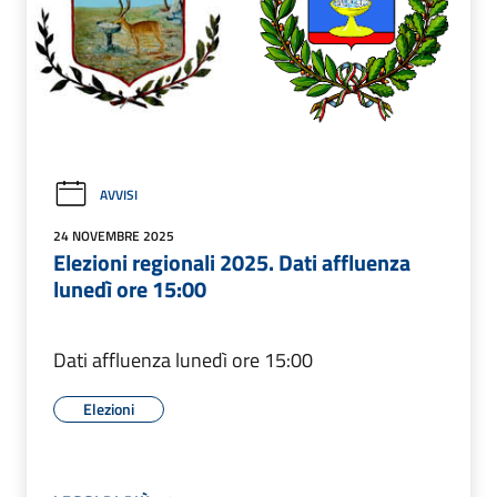
AVVISI
24 NOVEMBRE 2025
Elezioni regionali 2025. Dati affluenza
lunedì ore 15:00
Dati affluenza lunedì ore 15:00
Elezioni