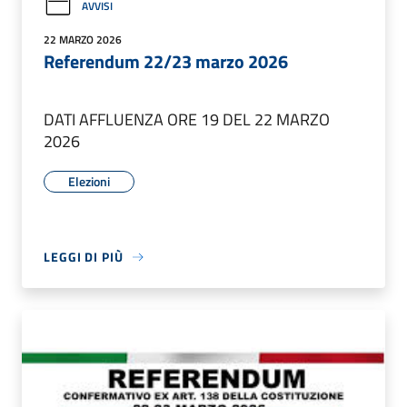
AVVISI
22 MARZO 2026
Referendum 22/23 marzo 2026
DATI AFFLUENZA ORE 19 DEL 22 MARZO
2026
Elezioni
LEGGI DI PIÙ