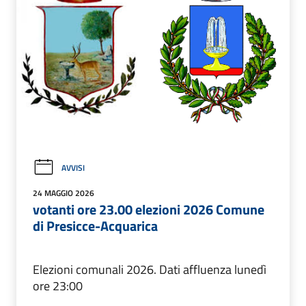
AVVISI
24 MAGGIO 2026
votanti ore 23.00 elezioni 2026 Comune
di Presicce-Acquarica
Elezioni comunali 2026. Dati affluenza lunedì
ore 23:00