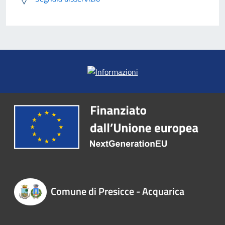
Comune di Presicce - Acquarica