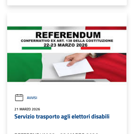
AVVISI
21 MARZO 2026
Servizio trasporto agli elettori disabili