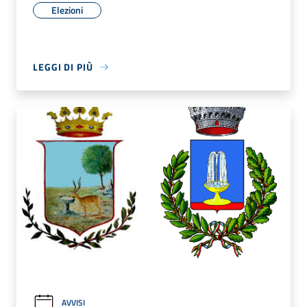
Elezioni
LEGGI DI PIÙ
AVVISI