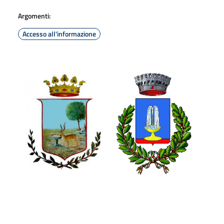
Argomenti:
Accesso all'informazione