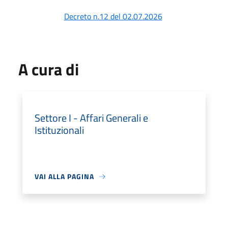
Decreto n.12 del 02.07.2026
A cura di
Settore I - Affari Generali e
Istituzionali
VAI ALLA PAGINA