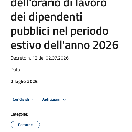
dell'orario di lavoro
dei dipendenti
pubblici nel periodo
estivo dell'anno 2026
Decreto n. 12 del 02.07.2026
Data :
2 luglio 2026
Condividi
Vedi azioni
Categorie:
Comune