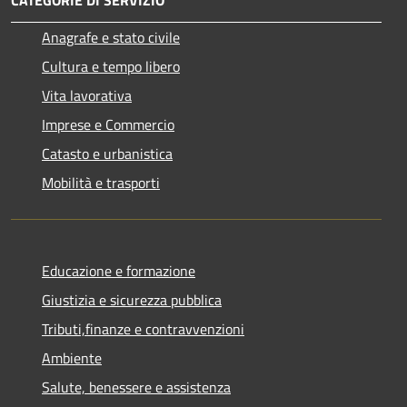
CATEGORIE DI SERVIZIO
Anagrafe e stato civile
Cultura e tempo libero
Vita lavorativa
Imprese e Commercio
Catasto e urbanistica
Mobilità e trasporti
Educazione e formazione
Giustizia e sicurezza pubblica
Tributi,finanze e contravvenzioni
Ambiente
Salute, benessere e assistenza