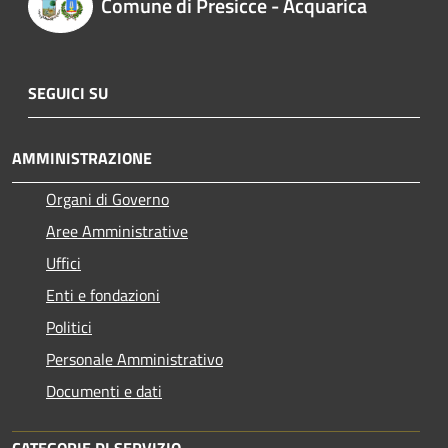
Comune di Presicce - Acquarica
SEGUICI SU
AMMINISTRAZIONE
Organi di Governo
Aree Amministrative
Uffici
Enti e fondazioni
Politici
Personale Amministrativo
Documenti e dati