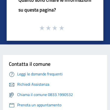
su questa pagina?
Contatta il comune
Leggi le domande frequenti
Richiedi Assistenza
Chiama il comune 0833.1990532
Prenota un appuntamento