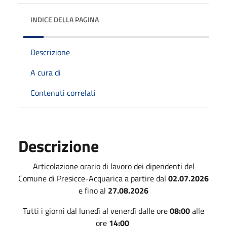
INDICE DELLA PAGINA
Descrizione
A cura di
Contenuti correlati
Descrizione
Articolazione orario di lavoro dei dipendenti del
Comune di Presicce-Acquarica a partire dal
02.07.2026
e fino al
27.08.2026
Tutti i giorni dal lunedì al venerdì dalle ore
08:00
alle
ore
14:00