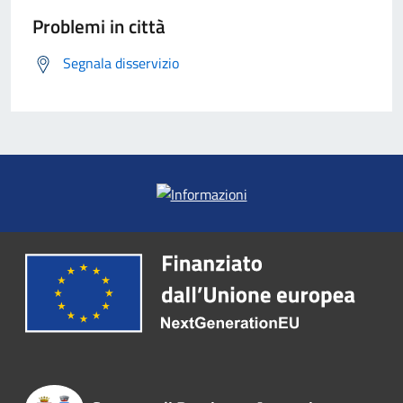
Problemi in città
Segnala disservizio