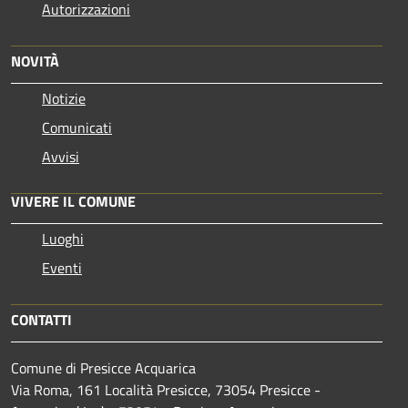
Autorizzazioni
NOVITÀ
Notizie
Comunicati
Avvisi
VIVERE IL COMUNE
Luoghi
Eventi
CONTATTI
Comune di Presicce Acquarica
Via Roma, 161 Località Presicce, 73054 Presicce -