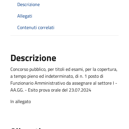
Descrizione
Allegati
Contenuti correlati
Descrizione
Concorso pubblico, per titoli ed esami, per la copertura,
a tempo pieno ed indeterminato, di n. 1 posto di
Funzionario Amministrativo da assegnare al settore I -
AA.GG. - Esito prova orale del 23.07.2024
In allegato