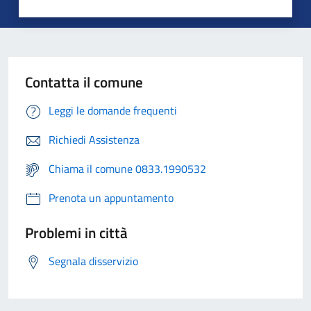
Contatta il comune
Leggi le domande frequenti
Richiedi Assistenza
Chiama il comune 0833.1990532
Prenota un appuntamento
Problemi in città
Segnala disservizio