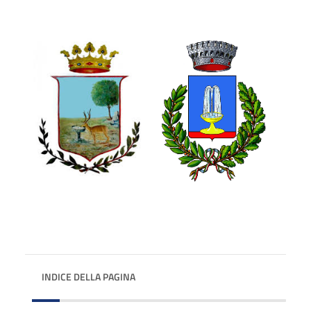
INDICE DELLA PAGINA