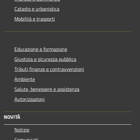
Catasto e urbanistica
Mobilità e trasporti
Educazione e formazione
Giustizia e sicurezza pubblica
Tributi,finanze e contravvenzioni
Ambiente
Salute, benessere e assistenza
Autorizzazioni
NOVITÀ
Notizie
Comunicati