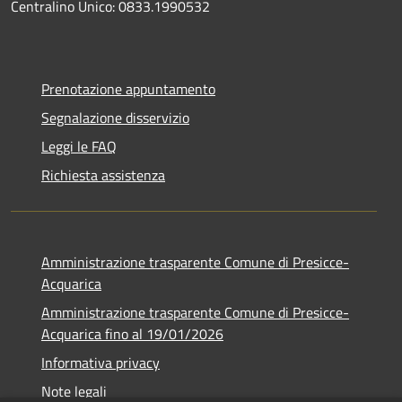
Centralino Unico: 0833.1990532
Prenotazione appuntamento
Segnalazione disservizio
Leggi le FAQ
Richiesta assistenza
Amministrazione trasparente Comune di Presicce-
Acquarica
Amministrazione trasparente Comune di Presicce-
Acquarica fino al 19/01/2026
Informativa privacy
Note legali