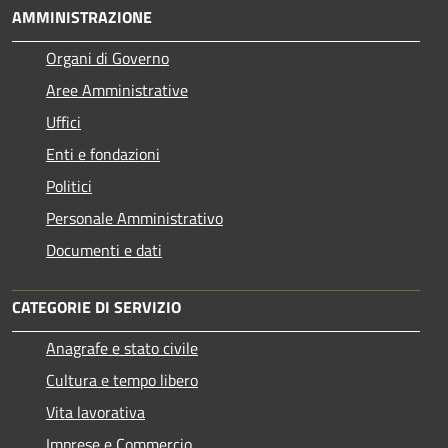
AMMINISTRAZIONE
Organi di Governo
Aree Amministrative
Uffici
Enti e fondazioni
Politici
Personale Amministrativo
Documenti e dati
CATEGORIE DI SERVIZIO
Anagrafe e stato civile
Cultura e tempo libero
Vita lavorativa
Imprese e Commercio