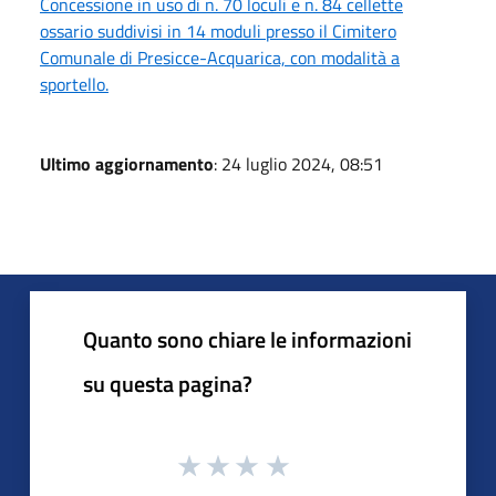
Concessione in uso di n. 70 loculi e n. 84 cellette
ossario suddivisi in 14 moduli presso il Cimitero
Comunale di Presicce-Acquarica, con modalità a
sportello.
Ultimo aggiornamento
: 24 luglio 2024, 08:51
Quanto sono chiare le informazioni
su questa pagina?