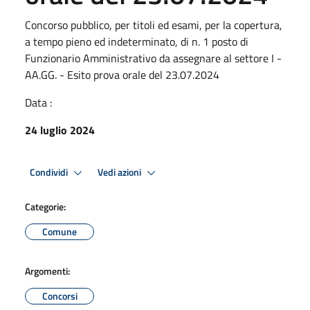
Concorso pubblico, per titoli ed esami, per la copertura,
a tempo pieno ed indeterminato, di n. 1 posto di
Funzionario Amministrativo da assegnare al settore I -
AA.GG. - Esito prova orale del 23.07.2024
Data :
24 luglio 2024
Condividi
Vedi azioni
Categorie:
Comune
Argomenti:
Concorsi