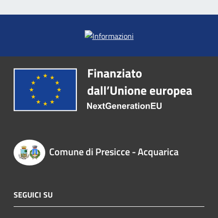
Comune di Presicce - Acquarica
SEGUICI SU