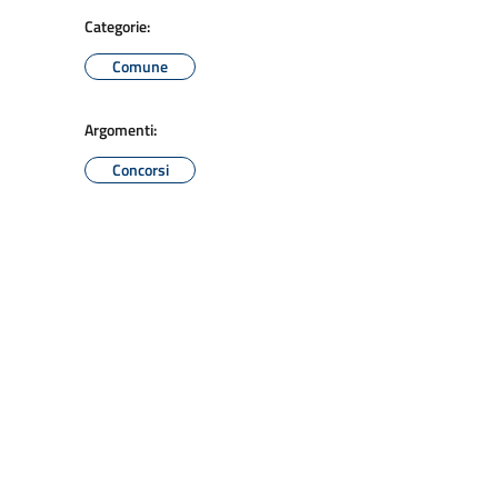
Categorie:
Comune
Argomenti:
Concorsi