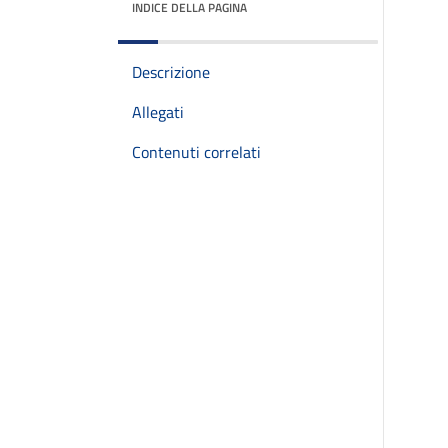
INDICE DELLA PAGINA
Descrizione
Allegati
Contenuti correlati