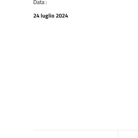
Data :
24 luglio 2024