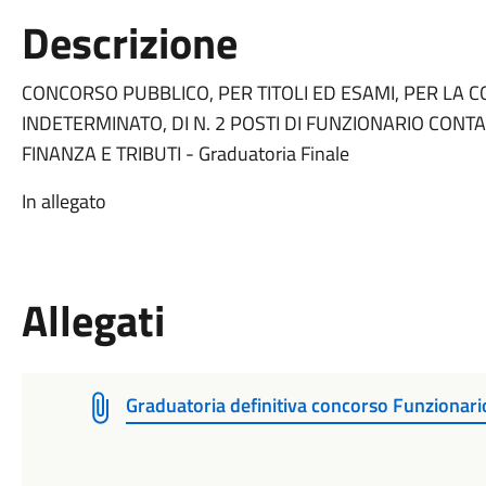
Descrizione
CONCORSO PUBBLICO, PER TITOLI ED ESAMI, PER LA 
INDETERMINATO, DI N. 2 POSTI DI FUNZIONARIO CONTA
FINANZA E TRIBUTI - Graduatoria Finale
In allegato
Allegati
Graduatoria definitiva concorso Funzionari