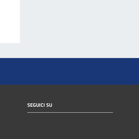
SEGUICI SU