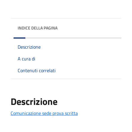
INDICE DELLA PAGINA
Descrizione
A cura di
Contenuti correlati
Descrizione
Comunicazione sede prova scritta