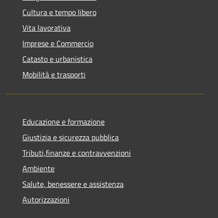
Cultura e tempo libero
Vita lavorativa
Imprese e Commercio
Catasto e urbanistica
Mobilità e trasporti
Educazione e formazione
Giustizia e sicurezza pubblica
Tributi,finanze e contravvenzioni
Ambiente
Salute, benessere e assistenza
Autorizzazioni