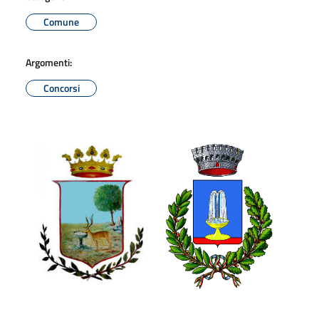
Comune
Argomenti:
Concorsi