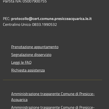
Partita IVA: 05007900755
PEC:
protocollo@cert.comune.presicceacquarica.le.it
Centralino Unico: 0833.1990532
Prenotazione appuntamento
Segnalazione disservizio
Leggi le FAQ
Richiesta assistenza
Amministrazione trasparente Comune di Presicce-
Acquarica
Amministrazione trasparente Comune di Presicce-