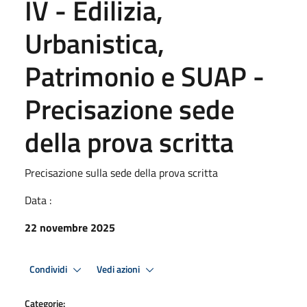
IV - Edilizia,
Urbanistica,
Patrimonio e SUAP -
Precisazione sede
della prova scritta
Precisazione sulla sede della prova scritta
Data :
22 novembre 2025
Condividi
Vedi azioni
Categorie: