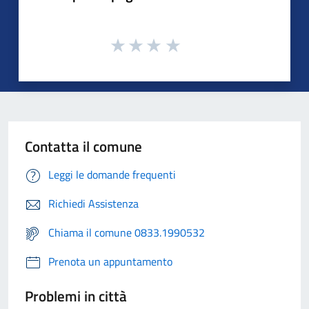
Contatta il comune
Leggi le domande frequenti
Richiedi Assistenza
Chiama il comune 0833.1990532
Prenota un appuntamento
Problemi in città