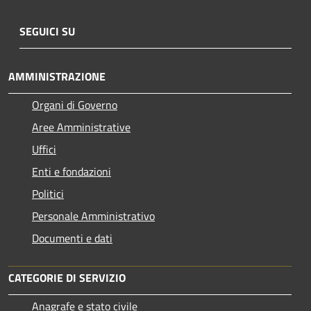
SEGUICI SU
AMMINISTRAZIONE
Organi di Governo
Aree Amministrative
Uffici
Enti e fondazioni
Politici
Personale Amministrativo
Documenti e dati
CATEGORIE DI SERVIZIO
Anagrafe e stato civile