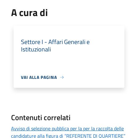
A cura di
Settore I - Affari Generali e
Istituzionali
VAI ALLA PAGINA
Contenuti correlati
Avviso di selezione pubblica per la per la raccolta delle
candidature alla figura di “REFERENTE DI QUARTIERE”