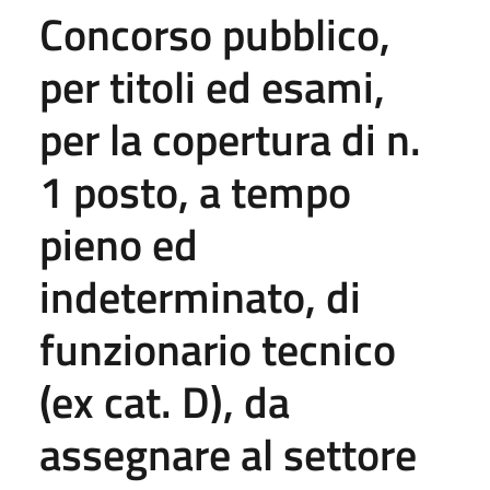
Concorso pubblico,
per titoli ed esami,
per la copertura di n.
1 posto, a tempo
pieno ed
indeterminato, di
funzionario tecnico
(ex cat. D), da
assegnare al settore