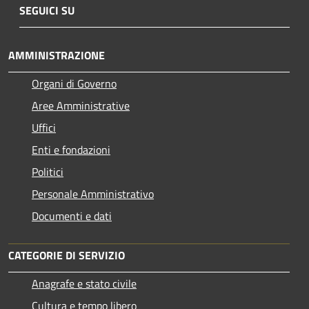
SEGUICI SU
AMMINISTRAZIONE
Organi di Governo
Aree Amministrative
Uffici
Enti e fondazioni
Politici
Personale Amministrativo
Documenti e dati
CATEGORIE DI SERVIZIO
Anagrafe e stato civile
Cultura e tempo libero