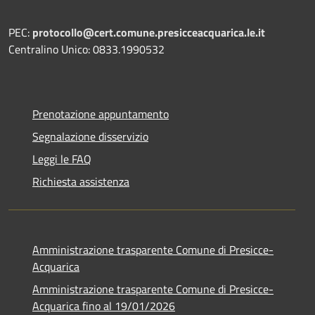
PEC:
protocollo@cert.comune.presicceacquarica.le.it
Centralino Unico: 0833.1990532
Prenotazione appuntamento
Segnalazione disservizio
Leggi le FAQ
Richiesta assistenza
Amministrazione trasparente Comune di Presicce-
Acquarica
Amministrazione trasparente Comune di Presicce-
Acquarica fino al 19/01/2026