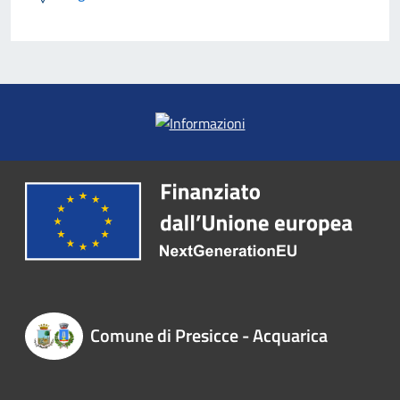
Comune di Presicce - Acquarica