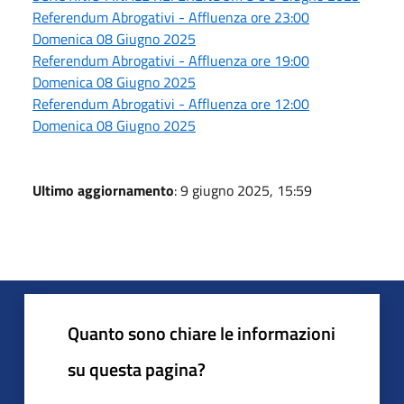
Referendum Abrogativi - Affluenza ore 23:00
Domenica 08 Giugno 2025
Referendum Abrogativi - Affluenza ore 19:00
Domenica 08 Giugno 2025
Referendum Abrogativi - Affluenza ore 12:00
Domenica 08 Giugno 2025
Ultimo aggiornamento
: 9 giugno 2025, 15:59
Quanto sono chiare le informazioni
su questa pagina?