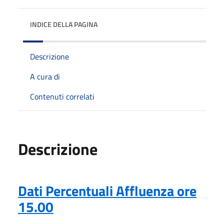
INDICE DELLA PAGINA
Descrizione
A cura di
Contenuti correlati
Descrizione
Dati Percentuali Affluenza ore
15.00