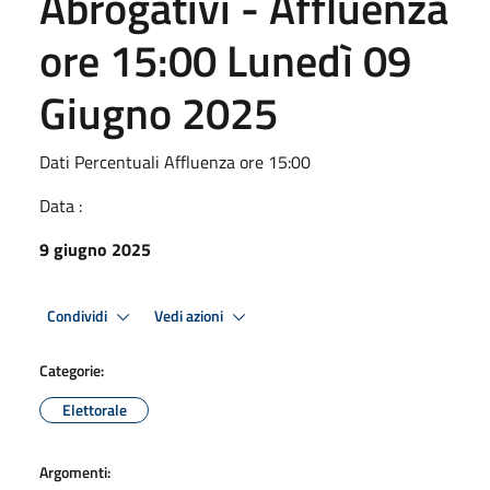
Abrogativi - Affluenza
ore 15:00 Lunedì 09
Giugno 2025
Dati Percentuali Affluenza ore 15:00
Data :
9 giugno 2025
Condividi
Vedi azioni
Categorie:
Elettorale
Argomenti: