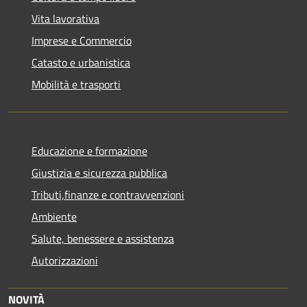
Vita lavorativa
Imprese e Commercio
Catasto e urbanistica
Mobilità e trasporti
Educazione e formazione
Giustizia e sicurezza pubblica
Tributi,finanze e contravvenzioni
Ambiente
Salute, benessere e assistenza
Autorizzazioni
NOVITÀ