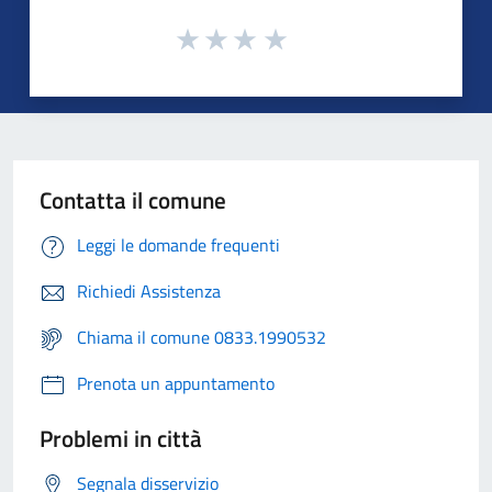
Contatta il comune
Leggi le domande frequenti
Richiedi Assistenza
Chiama il comune 0833.1990532
Prenota un appuntamento
Problemi in città
Segnala disservizio