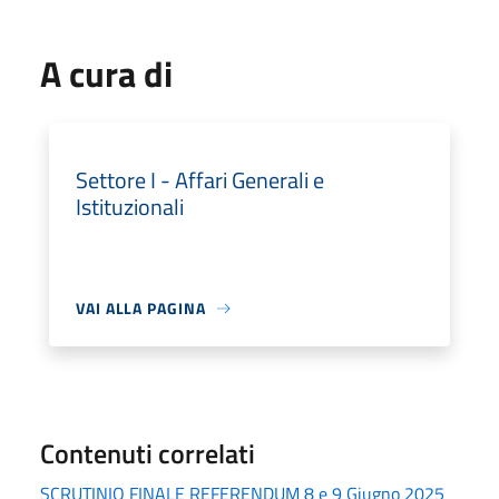
A cura di
Settore I - Affari Generali e
Istituzionali
VAI ALLA PAGINA
Contenuti correlati
SCRUTINIO FINALE REFERENDUM 8 e 9 Giugno 2025