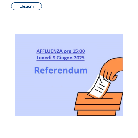
Elezioni