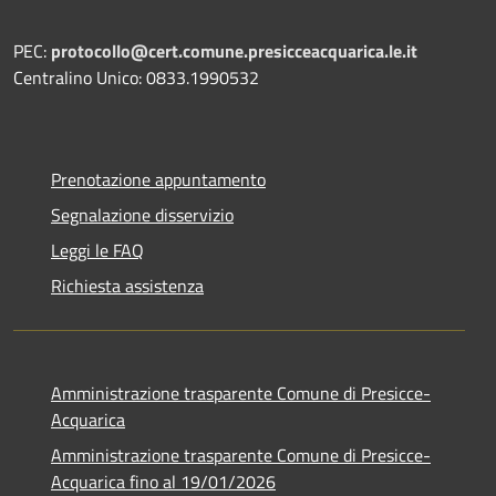
PEC:
protocollo@cert.comune.presicceacquarica.le.it
Centralino Unico: 0833.1990532
Prenotazione appuntamento
Segnalazione disservizio
Leggi le FAQ
Richiesta assistenza
Amministrazione trasparente Comune di Presicce-
Acquarica
Amministrazione trasparente Comune di Presicce-
Acquarica fino al 19/01/2026