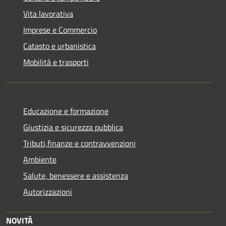
Vita lavorativa
Imprese e Commercio
Catasto e urbanistica
Mobilità e trasporti
Educazione e formazione
Giustizia e sicurezza pubblica
Tributi,finanze e contravvenzioni
Ambiente
Salute, benessere e assistenza
Autorizzazioni
NOVITÀ