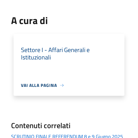
A cura di
Settore I - Affari Generali e
Istituzionali
VAI ALLA PAGINA
Contenuti correlati
SCRUTINIO FINALE REFERENDUM 8 e 9 Giugno 2025