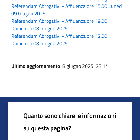
Referendum Abrogativi - Affluenza ore 15:00 Lunedì
09 Giugno 2025
Referendum Abrogativi - Affluenza ore 19:00
Domenica 08 Giugno 2025
Referendum Abrogativi - Affluenza ore 12:00
Domenica 08 Giugno 2025
Ultimo aggiornamento
: 8 giugno 2025, 23:14
Quanto sono chiare le informazioni
su questa pagina?