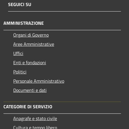
SEGUICI SU
AMMINISTRAZIONE
Organi di Governo
Aree Amministrative
Uffici
Enti e fondazioni
Politici
Personale Amministrativo
Documenti e dati
CATEGORIE DI SERVIZIO
Anagrafe e stato civile
Cultura e tempo libero