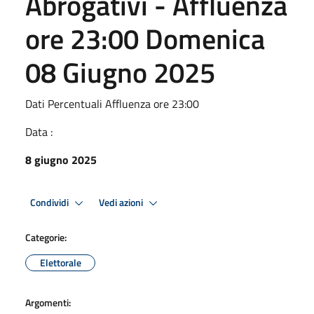
Abrogativi - Affluenza
ore 23:00 Domenica
08 Giugno 2025
Dati Percentuali Affluenza ore 23:00
Data :
8 giugno 2025
Condividi
Vedi azioni
Categorie:
Elettorale
Argomenti: