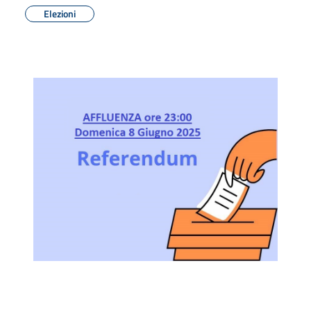
Elezioni