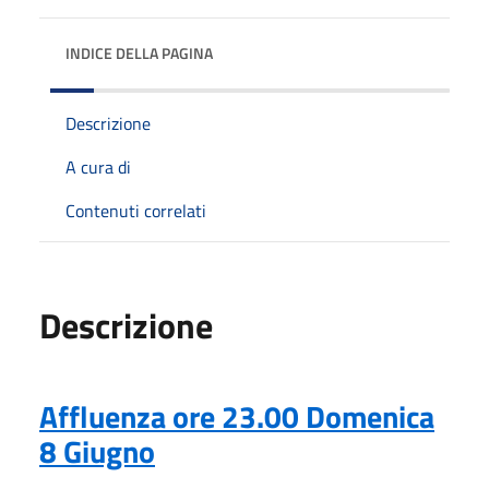
INDICE DELLA PAGINA
Descrizione
A cura di
Contenuti correlati
Descrizione
Affluenza ore 23.00 Domenica
8 Giugno