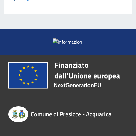
Comune di Presicce - Acquarica