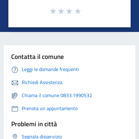
Contatta il comune
Leggi le domande frequenti
Richiedi Assistenza
Chiama il comune 0833.1990532
Prenota un appuntamento
Problemi in città
Segnala disservizio